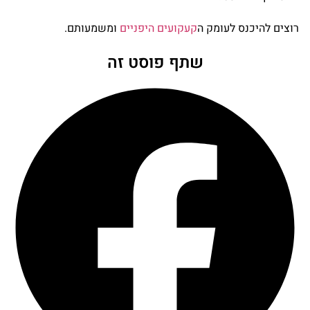
רוצים להיכנס לעומק ה
קעקועים היפניים
ומשמעותם.
שתף פוסט זה