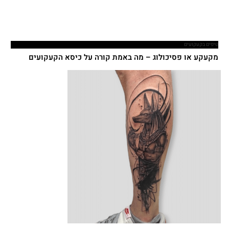
טיפים בקעקועים
מקעקע או פסיכולוג – מה באמת קורה על כיסא הקעקועים