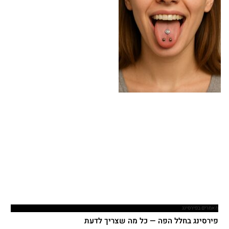
מאמרים בפירסינג
פירסינג בחלל הפה — כל מה שצריך לדעת