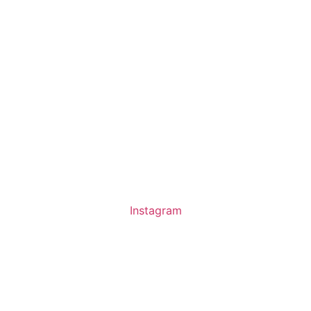
Instagram