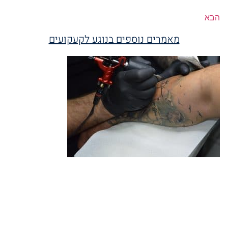
הבא
מאמרים נוספים בנוגע לקעקועים