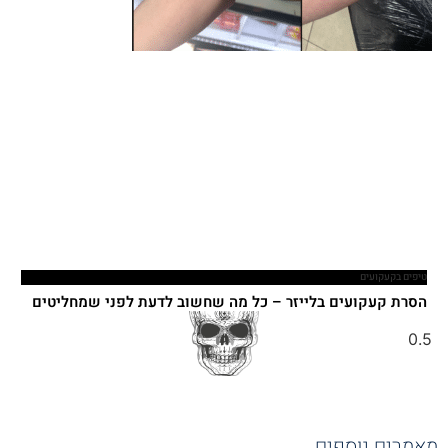
טיפים בקעקועים
הסרת קעקועים בלייזר – כל מה שחשוב לדעת לפני שמחליטים
אמרים נוספים