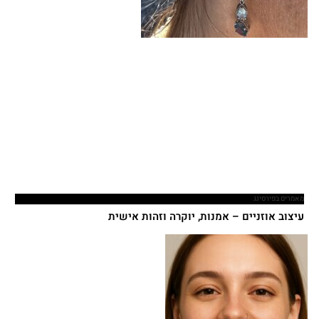
מאמרים בפירסינג
עיצוב אוזניים – אמנות, יוקרה וזהות אישית