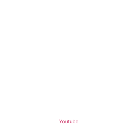
Youtube