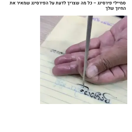
סמיילי פירסינג – כל מה שצריך לדעת על הפירסינג שמאיר את
החיוך שלך