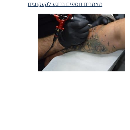
מאמרים נוספים בנוגע לקעקועים