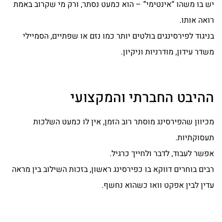
יש בו משהו “אינטימי” – הוא כמעט נסתר, ורק מי שקרוב באמת
רואה אותו.
בניגוד לפירסינגים בולטים יותר כמו נזם או שפתיים, הסמיילי
משדר עידון, מודרניות וניקיון.
ההיבט החברתי והמקצועי
מכיוון שהפירסינג מוסתר רוב הזמן, אין לו כמעט השלכות
תעסוקתיות.
אפשר לעבוד, לדבר ולחייך כרגיל.
רבים בוחרים דווקא בו כפירסינג ראשון, בזכות השילוב בין מראה
עדין לבין אפקט וואו כשהוא נחשף.