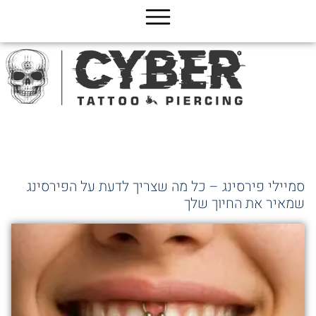
ג
כן
סמיילי פירסינג – כל מה שצריך לדעת על הפירסינג
שמאיר את החיוך שלך