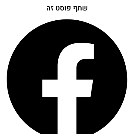
שתף פוסט זה