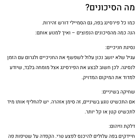
מה הסיכונים?
כמו כל פירסינג בפה, גם הסמיילי דורש זהירות.
הנה כמה מהסיכונים הנפוצים – ואיך למנוע אותם:
נסיגת חניכיים:
עגיל שלא יושב נכון עלול לשפשף את החניכיים ולגרום עם הזמן
לנסיגה. לכן חשוב לבצע את הפירסינג אצל מומחה בלבד, שיודע
למדוד את המיקום המדויק.
שחיקה בשיניים:
אם התכשיט נוגע בשיניים, זה סימן אזהרה. יש להחליף אותו מיד
לתכשיט קטן או קל יותר.
דלקת וזיהום:
חיידקים בפה עלולים להיכנס לפצע טרי. הקפדה על שטיפות פה