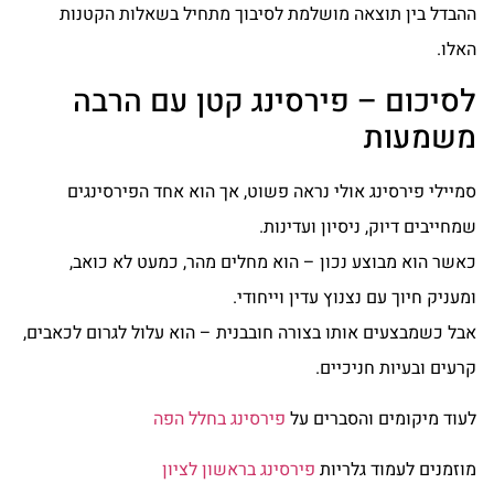
ההבדל בין תוצאה מושלמת לסיבוך מתחיל בשאלות הקטנות
האלו.
לסיכום – פירסינג קטן עם הרבה
משמעות
סמיילי פירסינג אולי נראה פשוט, אך הוא אחד הפירסינגים
שמחייבים דיוק, ניסיון ועדינות.
כאשר הוא מבוצע נכון – הוא מחלים מהר, כמעט לא כואב,
ומעניק חיוך עם נצנוץ עדין וייחודי.
אבל כשמבצעים אותו בצורה חובבנית – הוא עלול לגרום לכאבים,
קרעים ובעיות חניכיים.
לעוד מיקומים והסברים על
פירסינג בחלל הפה
מוזמנים לעמוד גלריות
פירסינג בראשון לציון