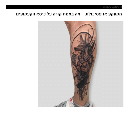
טיפים בקעקועים
מקעקע או פסיכולוג – מה באמת קורה על כיסא הקעקועים