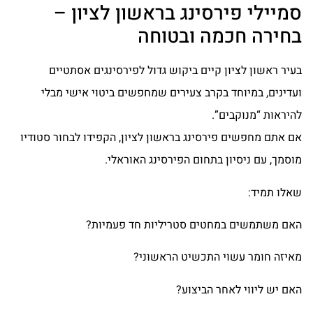
סמיילי פירסינג בראשון לציון –
בחירה חכמה ובטוחה
בעיר ראשון לציון קיים ביקוש גדול לפירסינגים אסתטיים
ועדינים, במיוחד בקרב צעירים שמחפשים ביטוי אישי מבלי
להיראות “מנוקבים”.
אם אתם מחפשים פירסינג בראשון לציון, הקפידו לבחור סטודיו
מוסמך, עם ניסיון בתחום הפירסינג האוראלי.
שאלו תמיד:
האם משתמשים במחטים סטריליות חד פעמיות?
מאיזה חומר עשוי התכשיט הראשוני?
האם יש ליווי לאחר הביצוע?