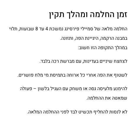
זמן החלמה ומהלך תקין
החלמה מלאה של סמיילי פירסינג נמשכת 4 עד 8 שבועות, תלוי
במבנה הרקמה, היגיינת הפה, ותזונה.
במהלך התקופה הזו חשוב:
לצחצח שיניים בעדינות, עם מברשת רכה בלבד.
לשטוף את הפה אחרי כל ארוחה בתמיסת מי מלח פושרים.
להימנע מלעיסה גסה או משחק עם העגיל בלשון – פעולה
שמאטה את ההחלמה.
לא לנסות להחליף תכשיט לבד לפני ההחלמה המלאה.