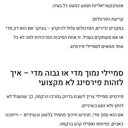
אנטיבקטריאליות תמנע כמעט כל בעיה.
קריעת הפרנולום:
במקרים נדירים, הפרנולום עלול להיקרע – בעיקר אם הוא דק מדי
או אם משחקים בעגיל. זו אחת הסיבות המרכזיות למה לא כל
אחד מתאים לסמיילי פירסינג.
סמיילי נמוך מדי או גבוה מדי – איך
לזהות פירסינג לא מקצועי
פירסינג סמיילי צריך לשבת בדיוק במרכז הרקמה, כך שהעגיל לא
לוחץ ולא נוגע בשיניים.
אם הוא נמוך מדי, תרגיש חיכוך מתמיד בלשון ובשיניים – וייתכנו
כאבים, נפיחות ואפילו קרע ברקמה.