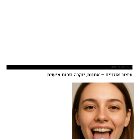
מאמרים בפירסינג
עיצוב אוזניים – אמנות, יוקרה וזהות אישית