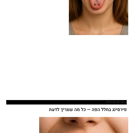
מאמרים בפירסינג
פירסינג בחלל הפה — כל מה שצריך לדעת