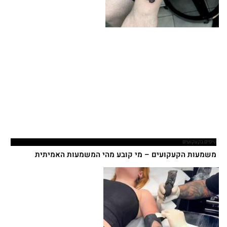
טיפים בקעקועים
משמעות הקעקועים – מי קובע מהי המשמעות האמיתית