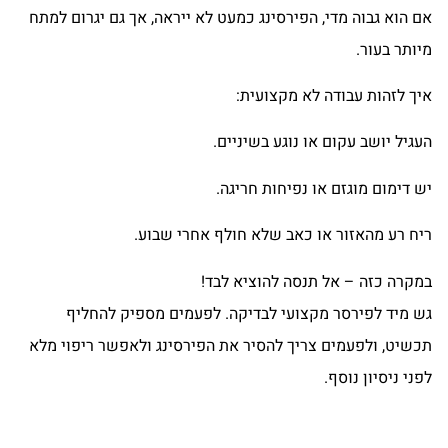
אם הוא גבוה מדי, הפירסינג כמעט לא ייראה, אך גם יגרום למתח
מיותר בעור.
איך לזהות עבודה לא מקצועית:
העגיל יושב עקום או נוגע בשיניים.
יש דימום מוגזם או נפיחות חריגה.
ריח רע מהאזור או כאב שלא חולף אחרי שבוע.
במקרה כזה – אל תנסה להוציא לבד!
גש מיד לפירסר מקצועי לבדיקה. לפעמים מספיק להחליף
תכשיט, ולפעמים צריך להסיר את הפירסינג ולאפשר ריפוי מלא
לפני ניסיון נוסף.