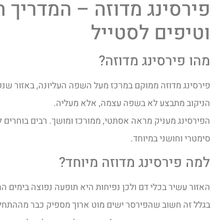
פירסינג מדוזה – המדריך ה
וטיפים לסטייל
מהו פירסינג מדוזה?
פירסינג מדוזה ממוקם במרכז מעל השפה העליונה, באזור שנ
הניקוב מתבצע לא בשפה עצמה, אלא מעליה.
הפירסינג מעניק מראה אסתטי, ממורכז ומושך. רבים בוחרים
סימטרי וחושני במיוחד.
למה פירסינג מדוזה מיוחד?
האזור עשיר בכלי דם ולכן נפיחות היא תופעה נפוצה בימים ה
בגלל זה חשוב שהפירסר ישים מוט ארוך מספיק כבר מההתחל