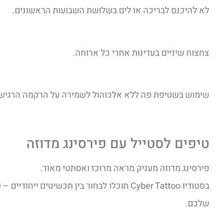
לא להיכנס לבריכה או לים בשלושת השבועות הראשונים.
צחצוח שיניים בעדינות אחרי כל ארוחה.
שימוש בשטיפת פה ללא אלכוהול לשמירה על הרקמה הרגיש
טיפים לסטייל עם פירסינג מדוזה
פירסינג מדוזה מעניק מראה מרוכז ואסתטי מאוד.
בסטודיו Cyber Tattoo תוכלו לבחור בין תכשיטי
שלכם.