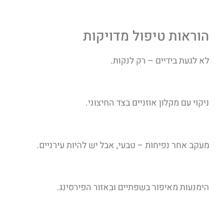
הוראות טיפול מדויקות
לא לגעת בידיים – רק לנקות.
ניקוי עם מקלון אוזניים בצד החיצוני.
מעקב אחר נפיחות – טבעי, אבל יש להיות עירניים.
הימנעות מאיפור בשפתיים ובאזור הפירסינג.