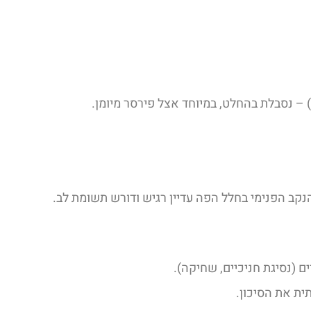
נקב הפנימי בחלל הפה עדיין רגיש ודורש תשומת לב.
ים (נסיגת חניכיים, שחיקה).
ית את הסיכון.