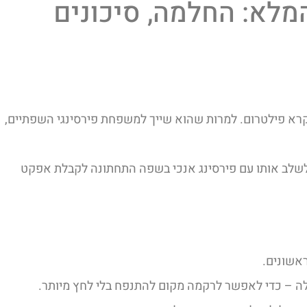
מלא: החלמה, סיכונים
קרא פילטרום. למרות שהוא שייך למשפחת פירסינגי השפתיים,
 לשלב אותו עם פירסינג אנכי בשפה התחתונה לקבלת אפקט
ראשונים.
ה – כדי לאפשר לרקמה מקום להתנפח בלי לחץ מיותר.