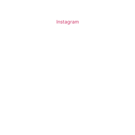
Instagram