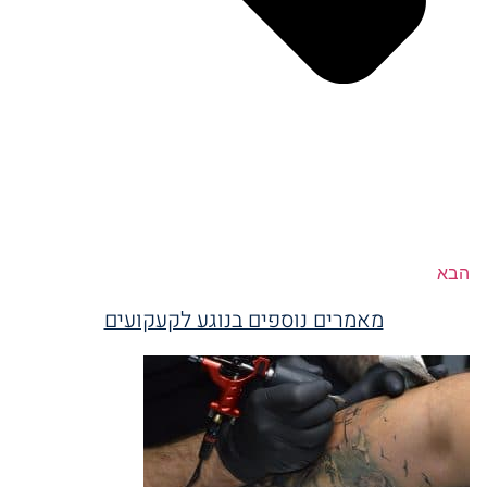
הבא
מאמרים נוספים בנוגע לקעקועים