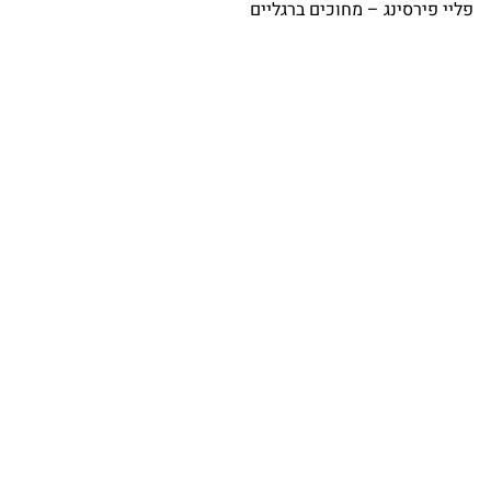
פליי פירסינג – מחוכים ברגליים