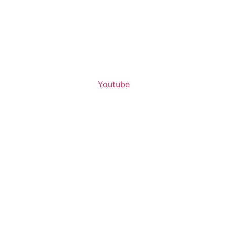
Youtube