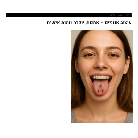
מאמרים בפירסינג
עיצוב אוזניים – אמנות, יוקרה וזהות אישית