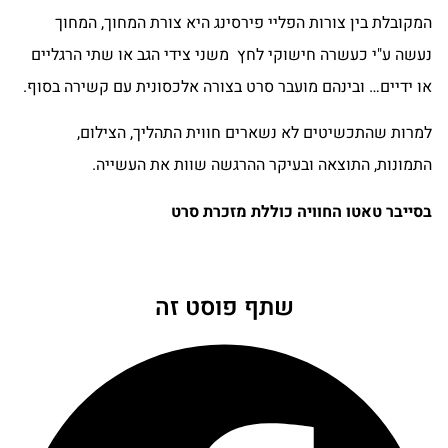
המקובלת בין צורות הפליי פירסינג היא צורת המחוך, המחוך
נעשה ע"י כעשרה חישוקי לחץ משני צידי הגב או שתי הרגליים
או ידיים… ובינהם מועבר סרט בצורה אלכסונית עם קשירה בסוף.
למרות שהתכשיטים לא נשארים חווית התהליך, הצילום,
התמונות, התוצאה ובעיקר ההרגשה שוות את העשייה.
בסייבר טאטו החוויה כוללת מזכרת סרט
שתף פוסט זה