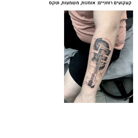
קעקועים רוחניים: אומנות, משמעות, וטקס