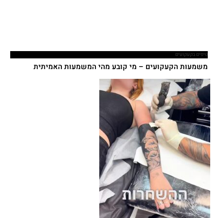
טיפים בקעקועים
משמעות הקעקועים – מי קובע מהי המשמעות האמיתית