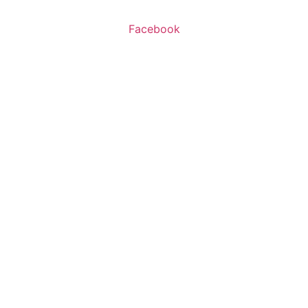
Facebook