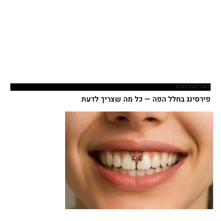
מאמרים בפירסינג
פירסינג בחלל הפה — כל מה שצריך לדעת