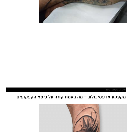
טיפים בקעקועים
מקעקע או פסיכולוג – מה באמת קורה על כיסא הקעקועים