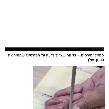
גלריות פירסינג
סמיילי פירסינג – כל מה שצריך לדעת על הפירסינג שמאיר את
החיוך שלך