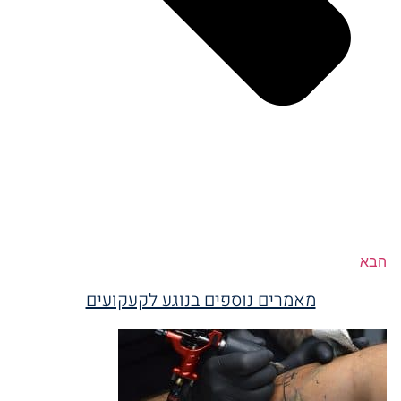
הבא
מאמרים נוספים בנוגע לקעקועים