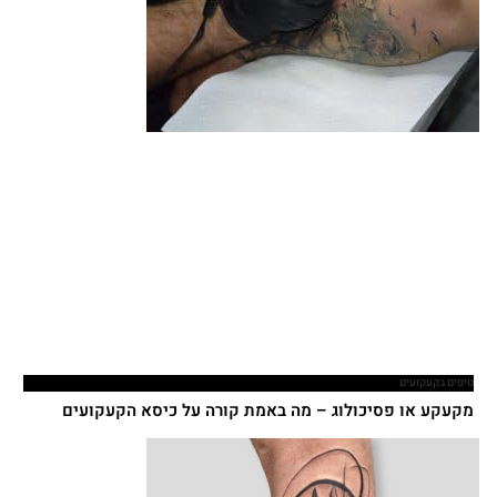
טיפים בקעקועים
מקעקע או פסיכולוג – מה באמת קורה על כיסא הקעקועים