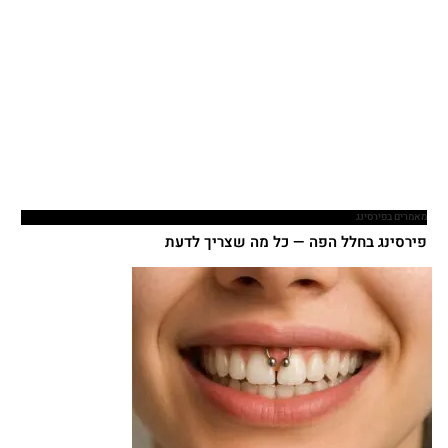
מאמרים בפירסינג
פירסינג בחלל הפה — כל מה שצריך לדעת