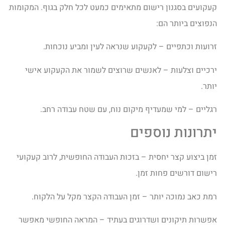
קעקועים בסגנון רישום מתאימים כמעט לכל חלק בגוף. המקומות
הנפוצים ביותר הם:
זרועות וכתפיים – לקעקוע שנראה לעין ומביע נוכחות.
ירכיים וצלעות – לאנשים שרוצים לשמור את הקעקוע אישי
יותר.
רגליים – למי שמעדיף מיקום נוח, עם שטח עבודה רחב.
יתרונות נוספים
זמן ביצוע קצר יחסית – בזכות העבודה החופשית, לרוב קעקועי
רישום דורשים פחות זמן.
רמת כאב נמוכה יותר – זמן העבודה הקצר מקל על הלקוח.
אפשרות תיקונים ושדרוגים בעתיד – המראה החופשי מאפשר