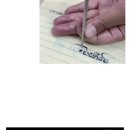
רעיונות לקעקועים