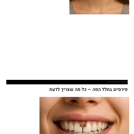
מאמרים בפירסינג
פירסינג בחלל הפה — כל מה שצריך לדעת