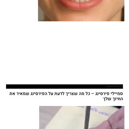
גלריות פירסינג
סמיילי פירסינג – כל מה שצריך לדעת על הפירסינג שמאיר את
החיוך שלך