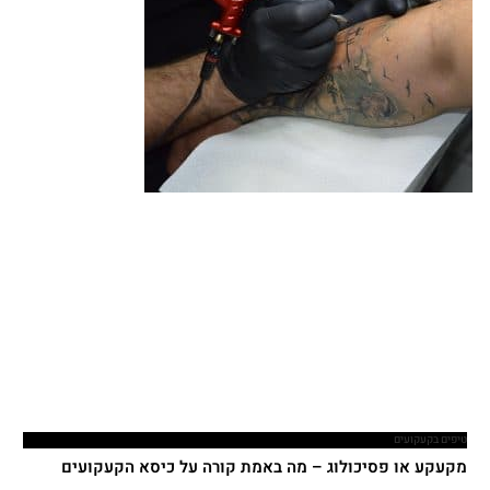
טיפים בקעקועים
מקעקע או פסיכולוג – מה באמת קורה על כיסא הקעקועים