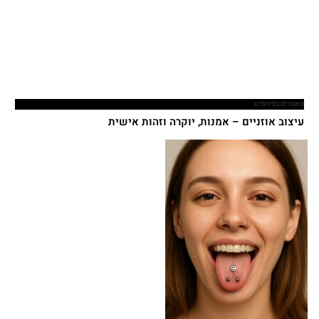
מאמרים בפירסינג
עיצוב אוזניים – אמנות, יוקרה וזהות אישית