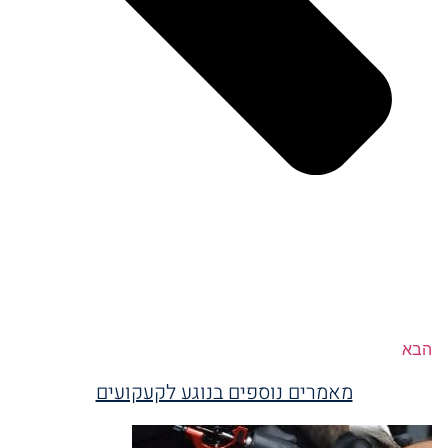
הבא
מאמרים נוספים בנוגע לקעקועים