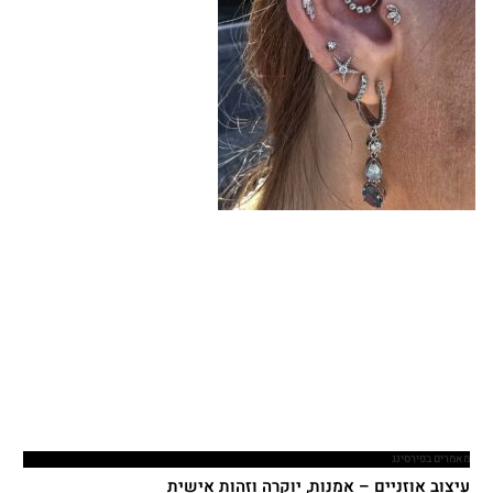
מאמרים בפירסינג
עיצוב אוזניים – אמנות, יוקרה וזהות אישית