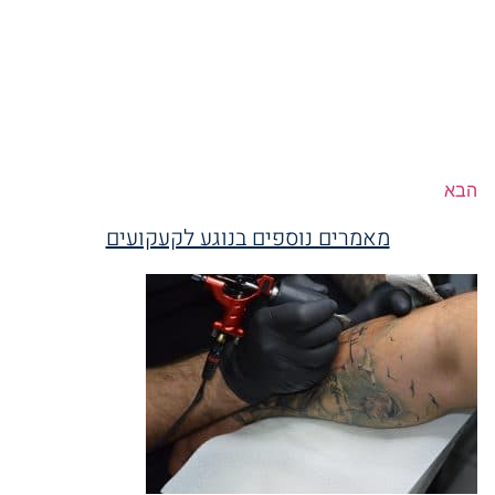
הבא
מאמרים נוספים בנוגע לקעקועים