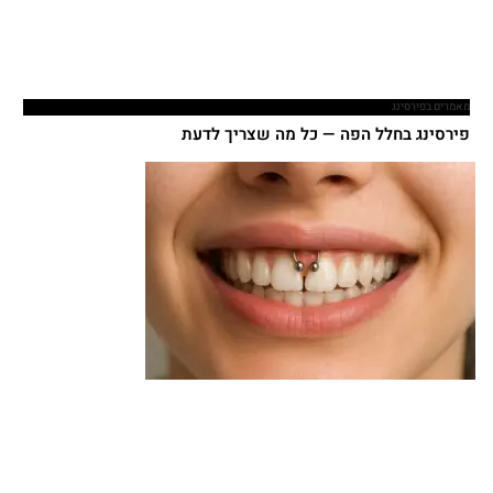
מאמרים בפירסינג
פירסינג בחלל הפה — כל מה שצריך לדעת