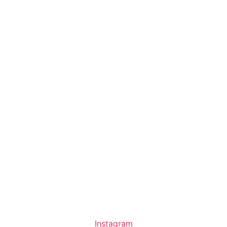
Instagram