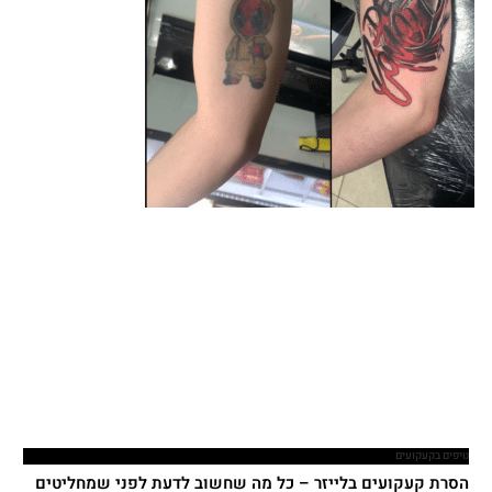
טיפים בקעקועים
הסרת קעקועים בלייזר – כל מה שחשוב לדעת לפני שמחליטים