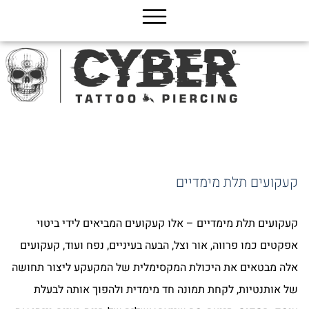
ג
כן
קעקועים תלת מימדיים
קעקועים תלת מימדיים – אלו קעקועים המביאים לידי ביטוי
אפקטים כמו פרווה, אור וצל, הבעה בעיניים, נפח ועוד, קעקועים
אלה מבטאים את היכולת המקסימלית של המקעקע ליצור תחושה
של אותנטיות, לקחת תמונה חד מימדית ולהפוך אותה לבעלת