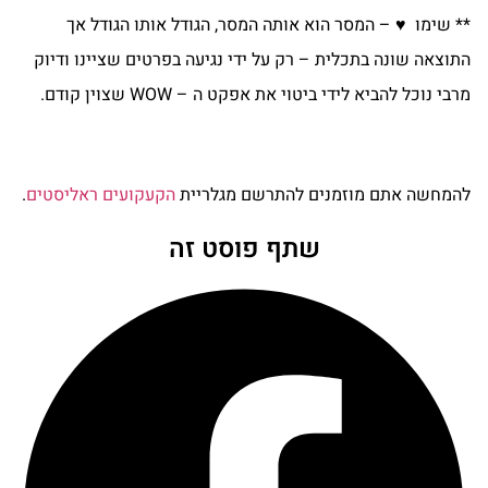
** שימו ♥ – המסר הוא אותה המסר, הגודל אותו הגודל אך
התוצאה שונה בתכלית – רק על ידי נגיעה בפרטים שציינו ודיוק
מרבי נוכל להביא לידי ביטוי את אפקט ה – WOW שצוין קודם.
להמחשה אתם מוזמנים להתרשם מגלריית
הקעקועים ראליסטים
.
שתף פוסט זה