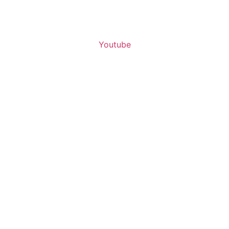
Youtube