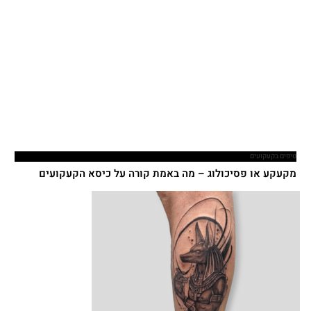
טיפים בקעקועים
מקעקע או פסיכולוג – מה באמת קורה על כיסא הקעקועים