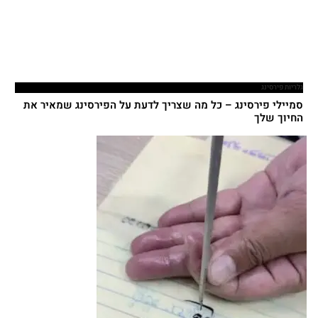
גלריות פירסינג
סמיילי פירסינג – כל מה שצריך לדעת על הפירסינג שמאיר את
החיוך שלך