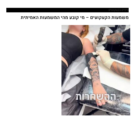
טיפים בקעקועים
משמעות הקעקועים – מי קובע מהי המשמעות האמיתית