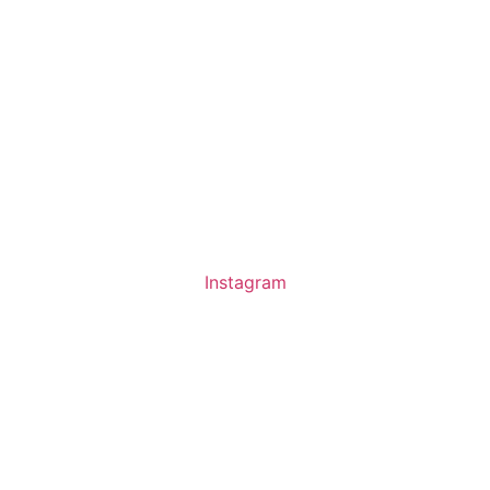
Instagram