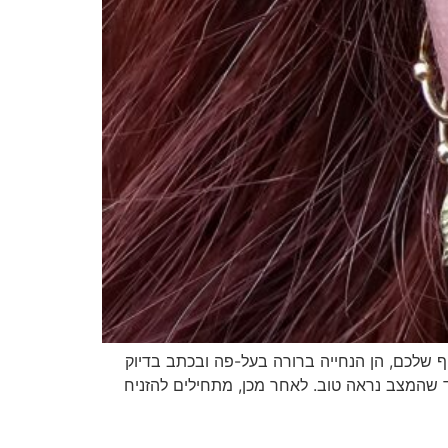
וף שלכם, הן הנחייה ברורה בעל-פה ובכתב בדיוק
 שהמצב נראה טוב. לאחר מכן, מתחילים להזניח