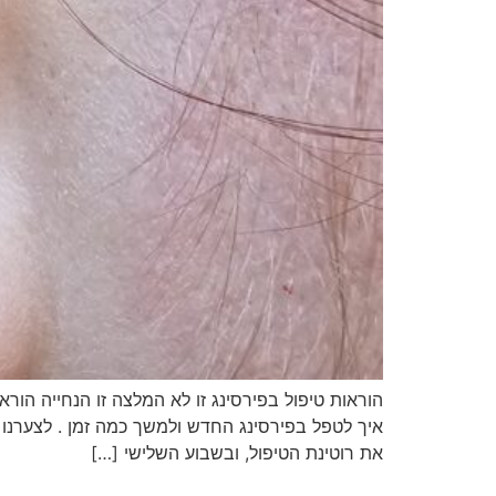
הוראות טיפול בפירסינג זו לא המלצה זו הנחייה הור
איך לטפל בפירסינג החדש ולמשך כמה זמן . לצערנו
את רוטינת הטיפול, ובשבוע השלישי […]