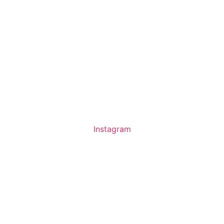
Instagram