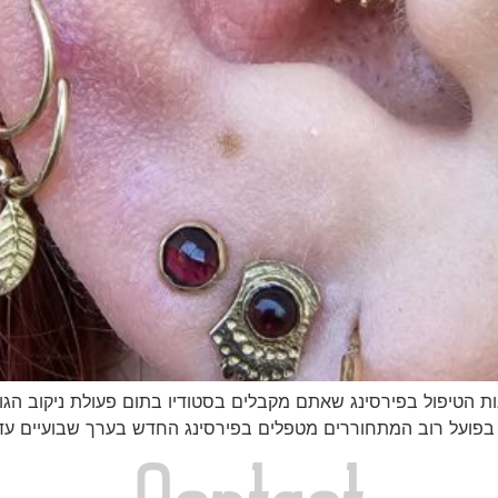
אות הטיפול בפירסינג שאתם מקבלים בסטודיו בתום פעולת ניקוב הג
 בפועל רוב המתחוררים מטפלים בפירסינג החדש בערך שבועיים עד