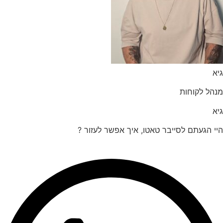
הל לקוחות
 הגעתם לסייבר טאטו, איך אפשר לעזור ?