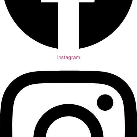
Instagram