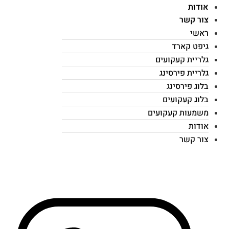
אודות
צור קשר
ראשי
גיפט קארד
גלריית קעקועים
גלריית פירסינג
בלוג פירסינג
בלוג קעקועים
משמעות קעקועים
אודות
צור קשר