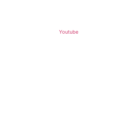
Youtube