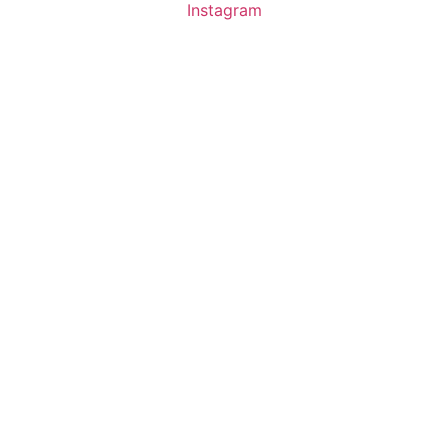
Instagram