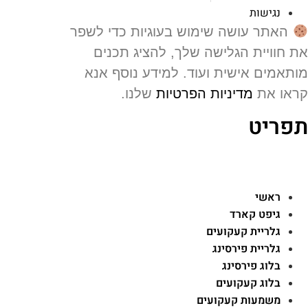
נגישות
האתר עושה שימוש בעוגיות כדי לשפר
 חוויית הגלישה שלך, להציג תכנים
תאמים אישית ועוד. למידע נוסף אנא
או את
מדיניות הפרטיות
שלנו.
פריט
ראשי
גיפט קארד
גלריית קעקועים
גלריית פירסינג
בלוג פירסינג
בלוג קעקועים
משמעות קעקועים