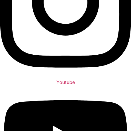
Youtube