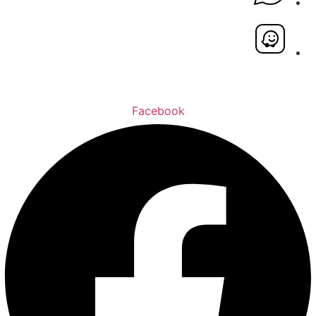
Facebook