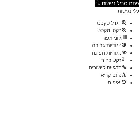
ח סרגל נגישות
 נגישות
הגדל טקסט
הקטן טקסט
גווני אפור
ניגודיות גבוהה
ניגודיות הפוכה
רקע בהיר
הדגשת קישורים
פונט קריא
איפוס