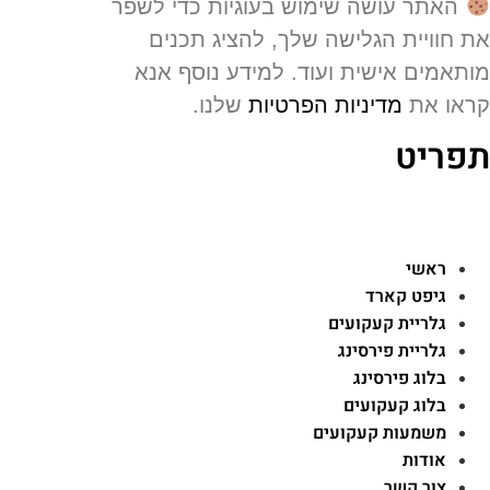
האתר עושה שימוש בעוגיות כדי לשפר
 חוויית הגלישה שלך, להציג תכנים
תאמים אישית ועוד. למידע נוסף אנא
או את
מדיניות הפרטיות
שלנו.
פריט
ראשי
גיפט קארד
גלריית קעקועים
גלריית פירסינג
בלוג פירסינג
בלוג קעקועים
משמעות קעקועים
אודות
צור קשר