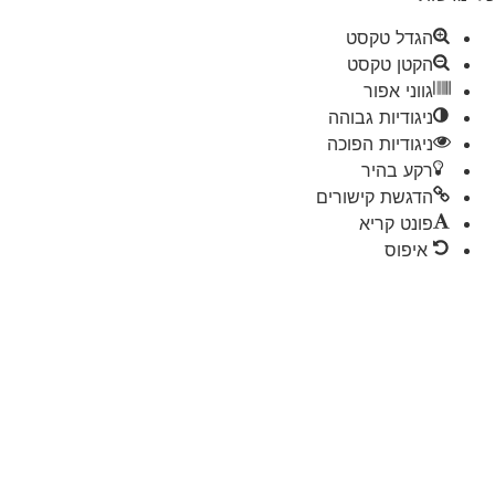
הגדל טקסט
הקטן טקסט
גווני אפור
ניגודיות גבוהה
ניגודיות הפוכה
רקע בהיר
הדגשת קישורים
פונט קריא
איפוס