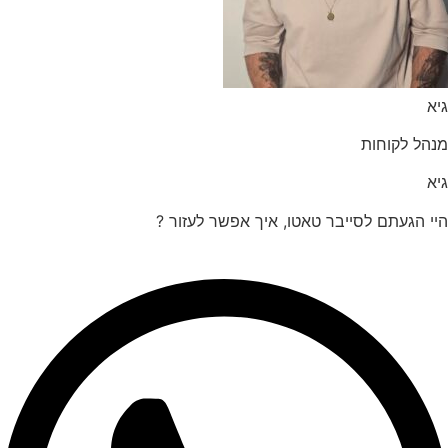
הל לקוחות
 הגעתם לסייבר טאטו, איך אפשר לעזור ?