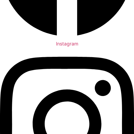
Instagram