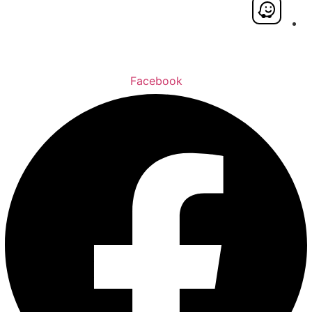
Facebook