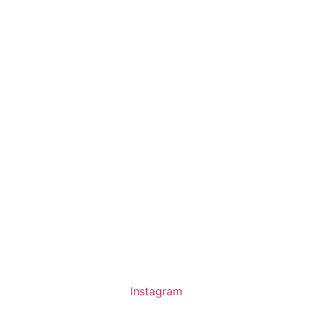
Instagram