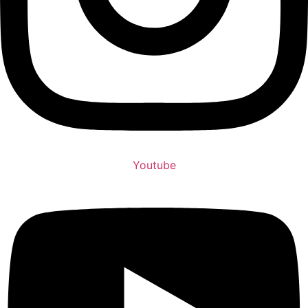
Youtube