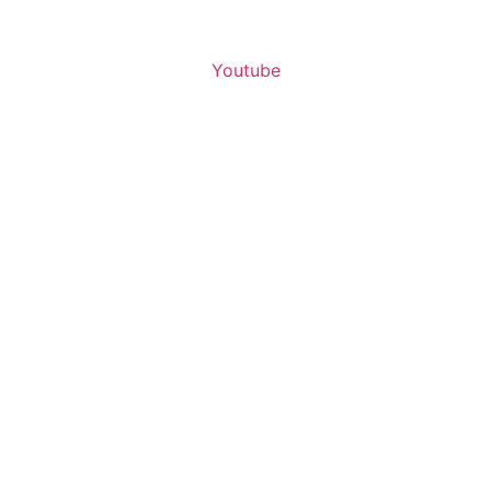
Youtube