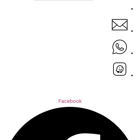
Facebook