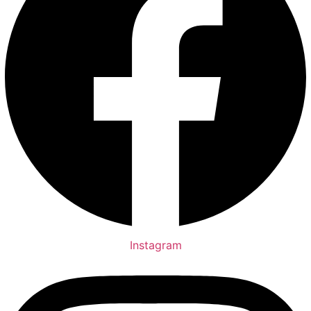
Instagram