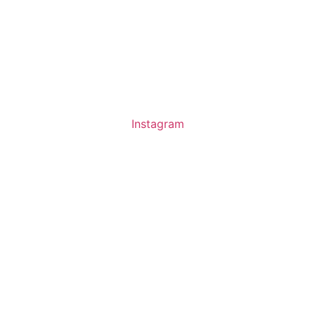
Instagram