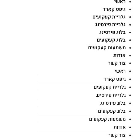
ראשי
גיפט קארד
גלריית קעקועים
גלריית פירסינג
בלוג פירסינג
בלוג קעקועים
משמעות קעקועים
אודות
צור קשר
ראשי
גיפט קארד
גלריית קעקועים
גלריית פירסינג
בלוג פירסינג
בלוג קעקועים
משמעות קעקועים
אודות
צור קשר