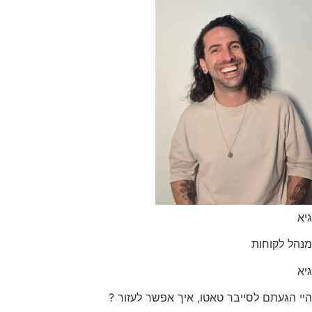
הל לקוחות
 הגעתם לסייבר טאטו, איך אפשר לעזור ?