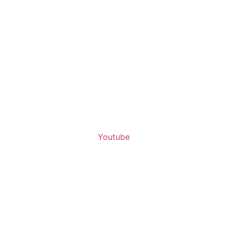
Youtube