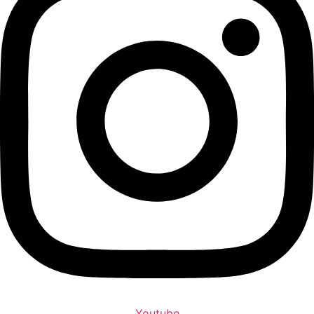
Youtube