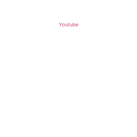
Youtube