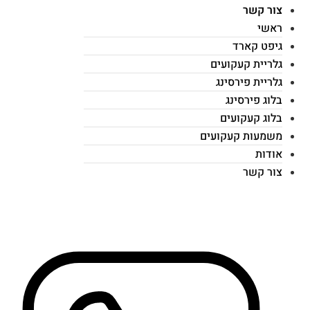
צור קשר
ראשי
גיפט קארד
גלריית קעקועים
גלריית פירסינג
בלוג פירסינג
בלוג קעקועים
משמעות קעקועים
אודות
צור קשר