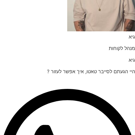
הל לקוחות
 הגעתם לסייבר טאטו, איך אפשר לעזור ?