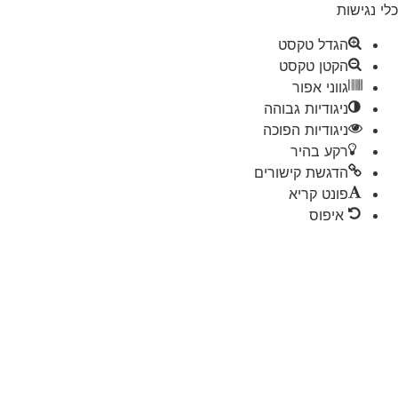
 נגישות
הגדל טקסט
הקטן טקסט
גווני אפור
ניגודיות גבוהה
ניגודיות הפוכה
רקע בהיר
הדגשת קישורים
פונט קריא
איפוס