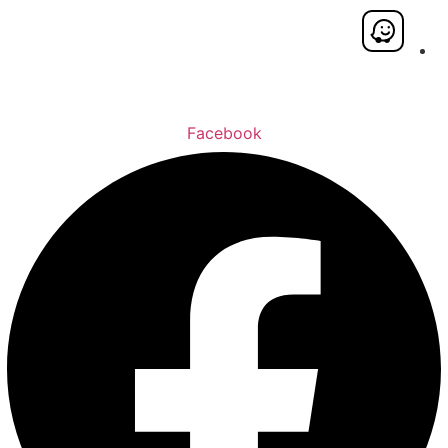
Facebook