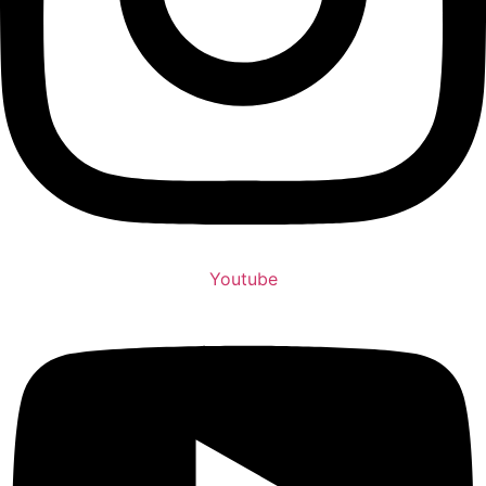
Youtube