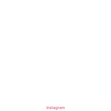
Instagram