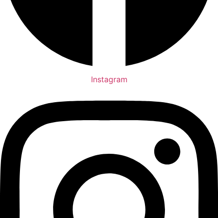
Instagram