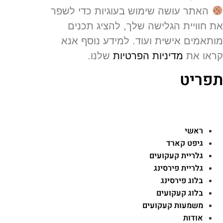
האתר עושה שימוש בעוגיות כדי לשפר
 חוויית הגלישה שלך, להציג תכנים
תאמים אישית ועוד. למידע נוסף אנא
או את
מדיניות הפרטיות
שלנו.
פריט
ראשי
גיפט קארד
גלריית קעקועים
גלריית פירסינג
בלוג פירסינג
בלוג קעקועים
משמעות קעקועים
אודות