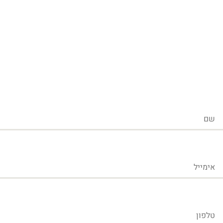
שם
אימייל
טלפון