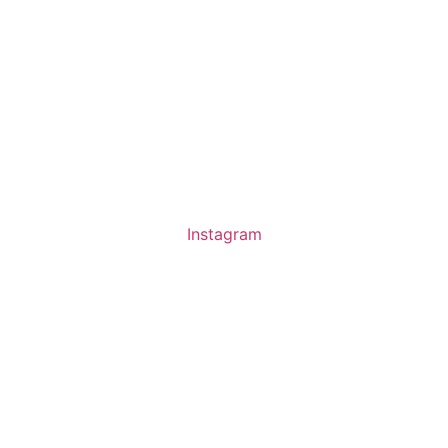
Instagram