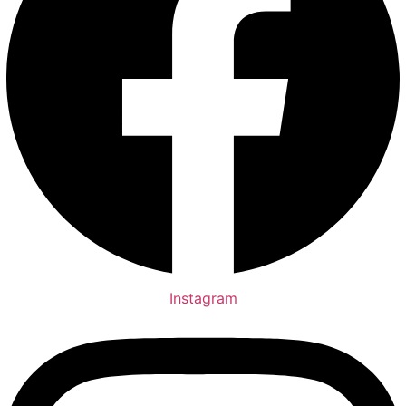
Instagram