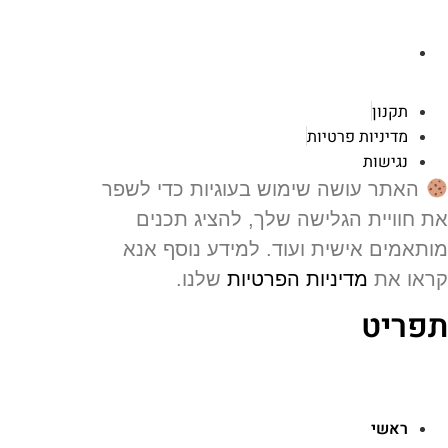
רוטשילד 119 ראשון לציון
תקנון
מדיניות פרטיות
נגישות
האתר עושה שימוש בעוגיות כדי לשפר
 חוויית הגלישה שלך, להציג תכנים
תאמים אישית ועוד. למידע נוסף אנא
או את
מדיניות הפרטיות
שלנו.
פריט
ראשי