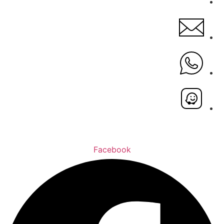
Facebook