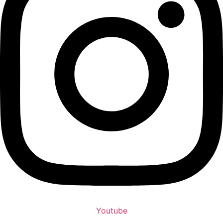
Youtube