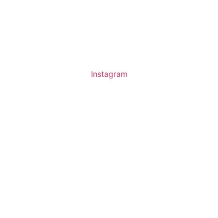
Instagram