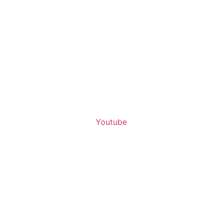
Youtube