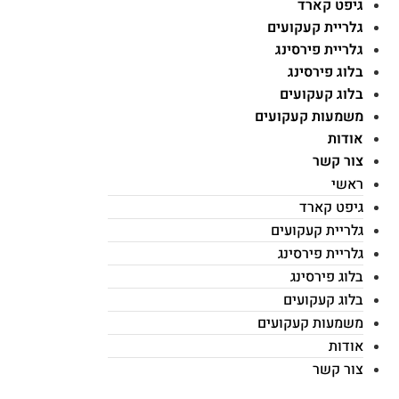
גיפט קארד
גלריית קעקועים
גלריית פירסינג
בלוג פירסינג
בלוג קעקועים
משמעות קעקועים
אודות
צור קשר
ראשי
גיפט קארד
גלריית קעקועים
גלריית פירסינג
בלוג פירסינג
בלוג קעקועים
משמעות קעקועים
אודות
צור קשר