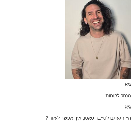
הל לקוחות
 הגעתם לסייבר טאטו, איך אפשר לעזור ?