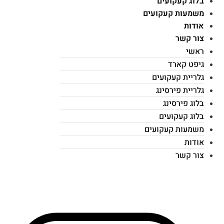
בלוג קעקועים
משמעות קעקועים
אודות
צור קשר
ראשי
גיפט קארד
גלריית קעקועים
גלריית פירסינג
בלוג פירסינג
בלוג קעקועים
משמעות קעקועים
אודות
צור קשר