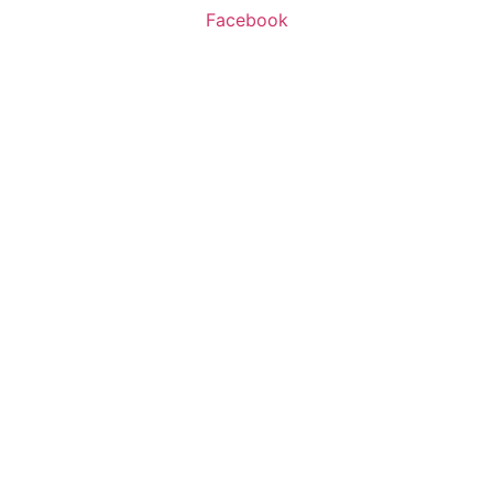
Facebook