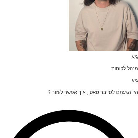
הל לקוחות
 הגעתם לסייבר טאטו, איך אפשר לעזור ?