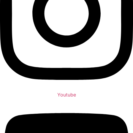
Youtube