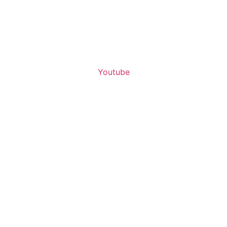
Youtube