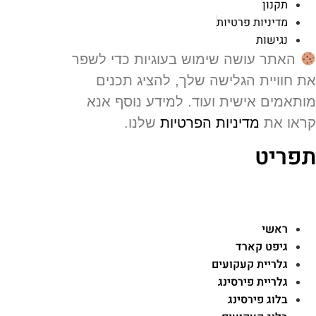
תקנון
מדיניות פרטיות
נגישות
האתר עושה שימוש בעוגיות כדי לשפר
 חוויית הגלישה שלך, להציג תכנים
תאמים אישית ועוד. למידע נוסף אנא
או את
מדיניות הפרטיות
שלנו.
פריט
ראשי
גיפט קארד
גלריית קעקועים
גלריית פירסינג
בלוג פירסינג