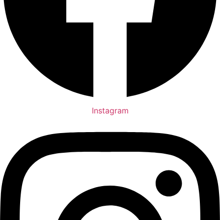
Instagram