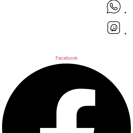
Facebook