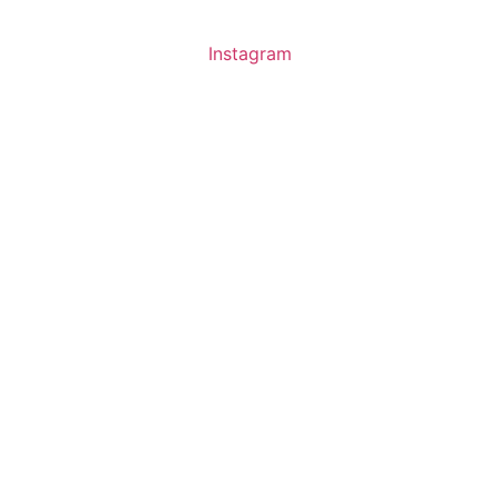
Instagram