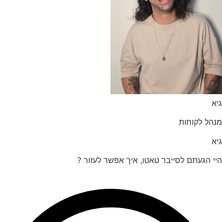
הל לקוחות
 הגעתם לסייבר טאטו, איך אפשר לעזור ?