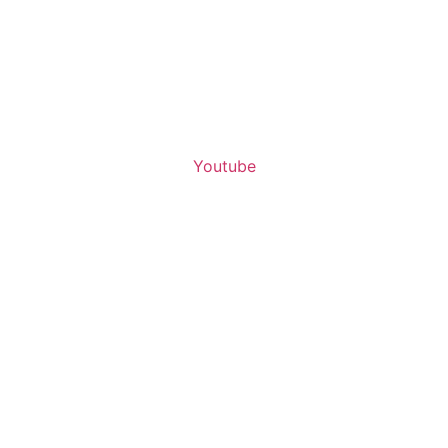
Youtube