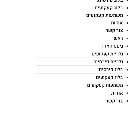
בלוג פירסינג
בלוג קעקועים
משמעות קעקועים
אודות
צור קשר
ראשי
גיפט קארד
גלריית קעקועים
גלריית פירסינג
בלוג פירסינג
בלוג קעקועים
משמעות קעקועים
אודות
צור קשר