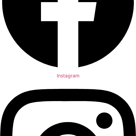
Instagram