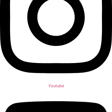
Youtube