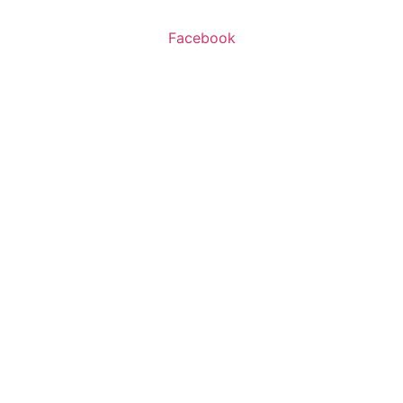
Facebook