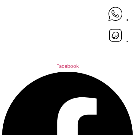
Facebook