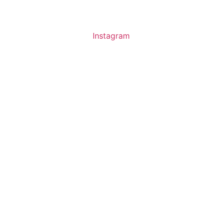
Instagram