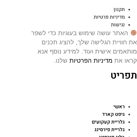
תקנון
מדיניות פרטיות
נגישות
האתר עושה שימוש בעוגיות כדי לשפר
 חוויית הגלישה שלך, להציג תכנים
תאמים אישית ועוד. למידע נוסף אנא
או את
מדיניות הפרטיות
שלנו.
פריט
ראשי
גיפט קארד
גלריית קעקועים
גלריית פירסינג