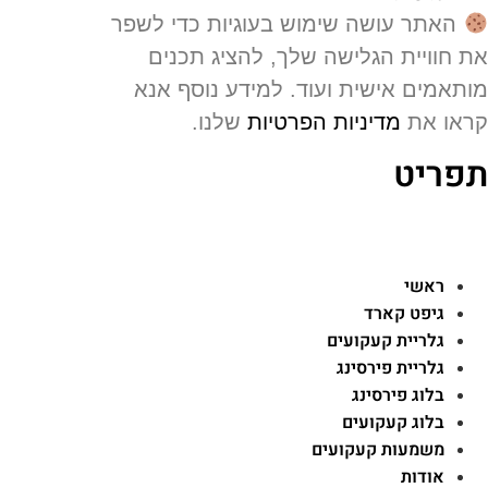
האתר עושה שימוש בעוגיות כדי לשפר
 חוויית הגלישה שלך, להציג תכנים
תאמים אישית ועוד. למידע נוסף אנא
או את
מדיניות הפרטיות
שלנו.
פריט
ראשי
גיפט קארד
גלריית קעקועים
גלריית פירסינג
בלוג פירסינג
בלוג קעקועים
משמעות קעקועים
אודות