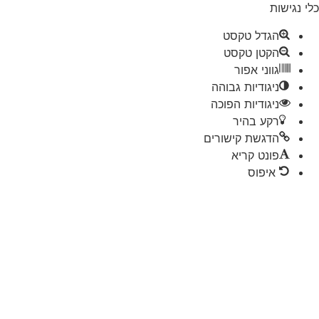
 נגישות
הגדל טקסט
הקטן טקסט
גווני אפור
ניגודיות גבוהה
ניגודיות הפוכה
רקע בהיר
הדגשת קישורים
פונט קריא
איפוס