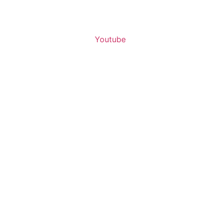
Youtube