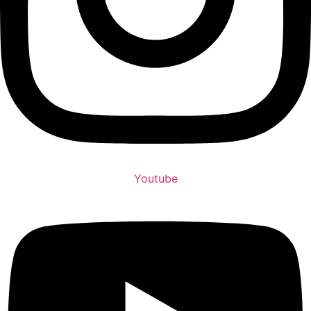
Youtube