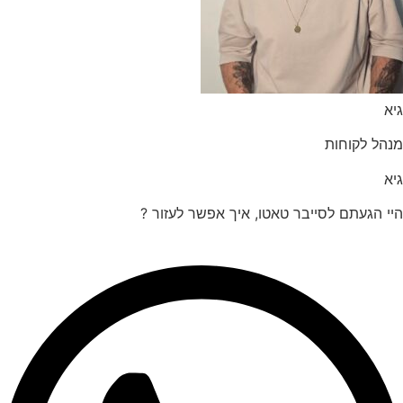
הל לקוחות
 הגעתם לסייבר טאטו, איך אפשר לעזור ?