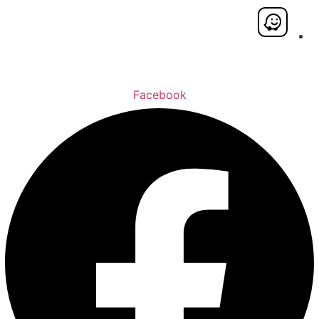
Facebook