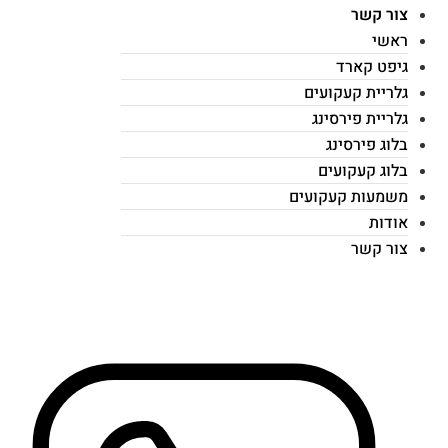
צור קשר
ראשי
גיפט קארד
גלריית קעקועים
גלריית פירסינג
בלוג פירסינג
בלוג קעקועים
משמעות קעקועים
אודות
צור קשר