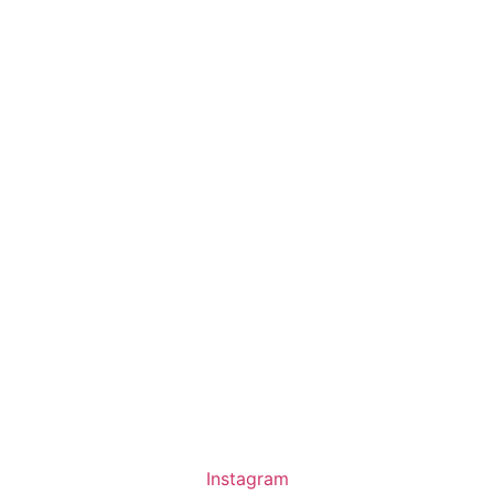
Instagram