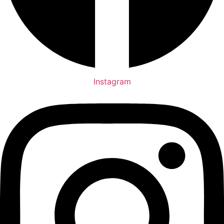
Instagram