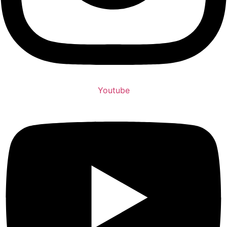
Youtube