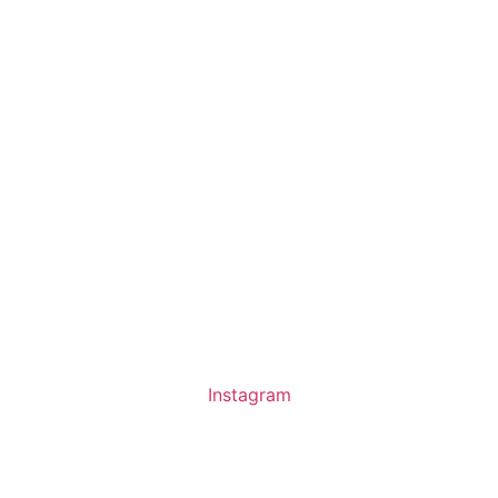
Instagram