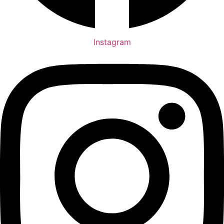
Instagram