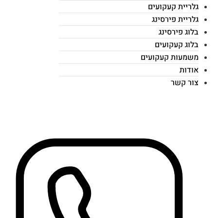
גלריית קעקועים
גלריית פירסינג
בלוג פירסינג
בלוג קעקועים
משמעות קעקועים
אודות
צור קשר