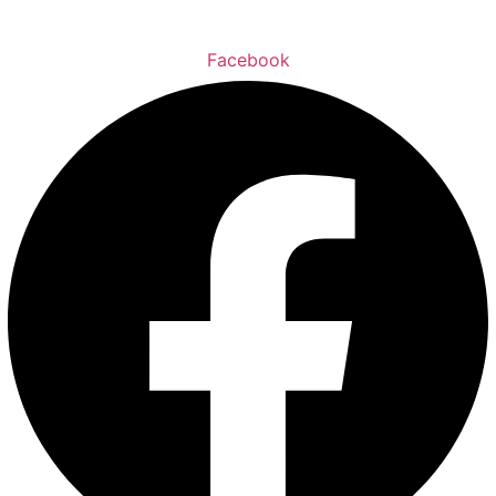
Facebook