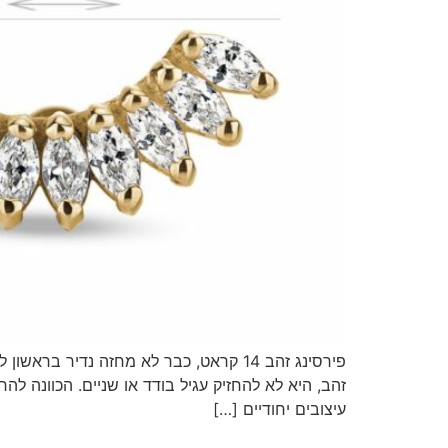
פירסינג זהב 14 קראט, כבר לא מחזה נדי
עיצובים יחודיים […]