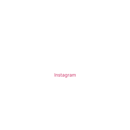
Instagram