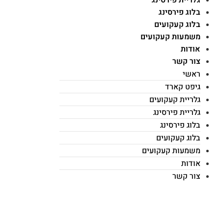
בלוג פירסינג
בלוג קעקועים
משמעות קעקועים
אודות
צור קשר
ראשי
גיפט קארד
גלריית קעקועים
גלריית פירסינג
בלוג פירסינג
בלוג קעקועים
משמעות קעקועים
אודות
צור קשר