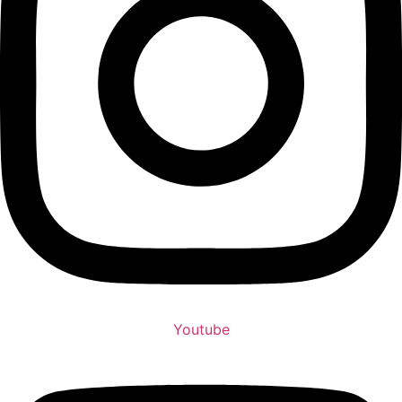
Youtube