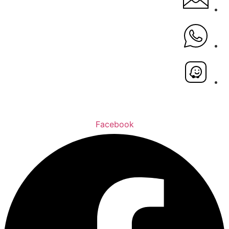
Facebook