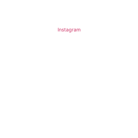
Instagram