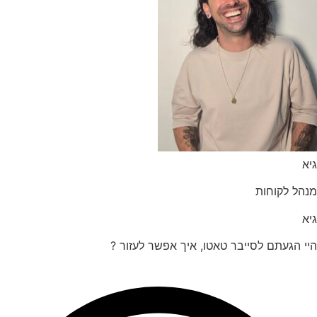
הל לקוחות
 הגעתם לסייבר טאטו, איך אפשר לעזור ?