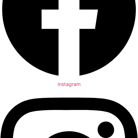
Instagram