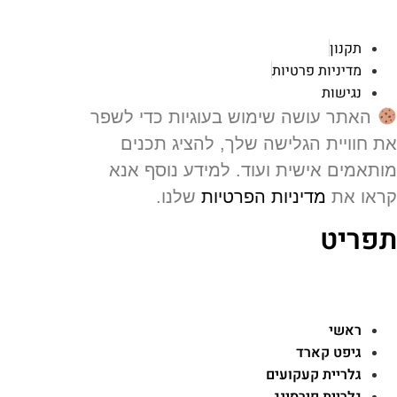
תקנון
מדיניות פרטיות
נגישות
האתר עושה שימוש בעוגיות כדי לשפר
 חוויית הגלישה שלך, להציג תכנים
תאמים אישית ועוד. למידע נוסף אנא
או את
מדיניות הפרטיות
שלנו.
פריט
ראשי
גיפט קארד
גלריית קעקועים
גלריית פירסינג