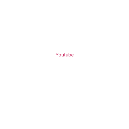
Youtube