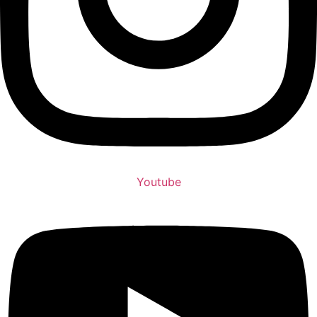
Youtube