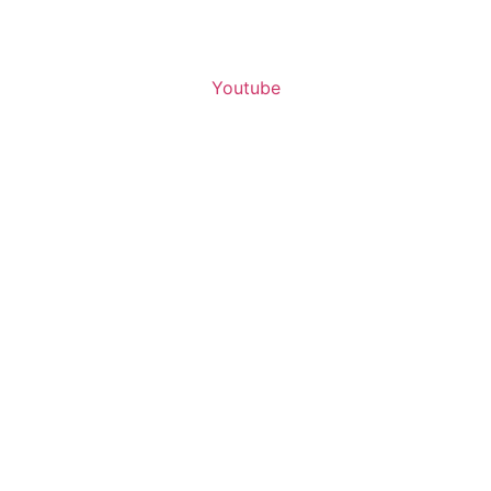
Youtube