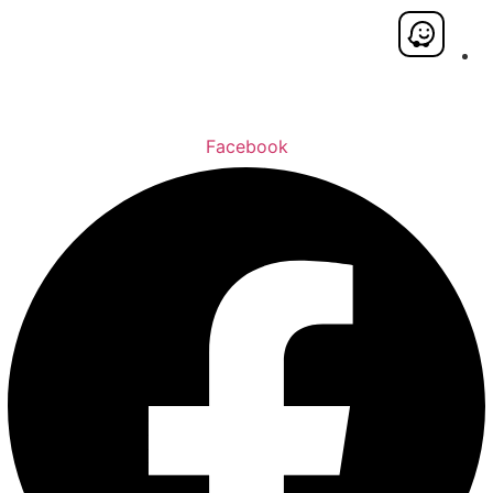
Facebook