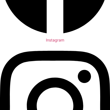
Instagram