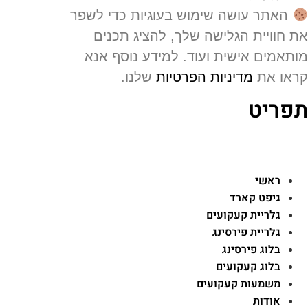
האתר עושה שימוש בעוגיות כדי לשפר
 חוויית הגלישה שלך, להציג תכנים
תאמים אישית ועוד. למידע נוסף אנא
או את
מדיניות הפרטיות
שלנו.
פריט
ראשי
גיפט קארד
גלריית קעקועים
גלריית פירסינג
בלוג פירסינג
בלוג קעקועים
משמעות קעקועים
אודות