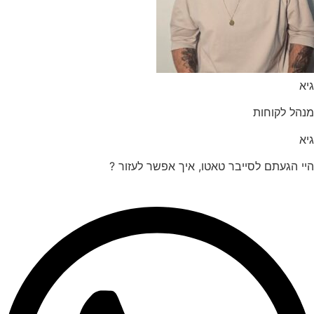
הל לקוחות
 הגעתם לסייבר טאטו, איך אפשר לעזור ?