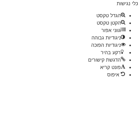
 נגישות
הגדל טקסט
הקטן טקסט
גווני אפור
ניגודיות גבוהה
ניגודיות הפוכה
רקע בהיר
הדגשת קישורים
פונט קריא
איפוס