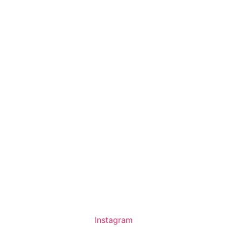
Instagram