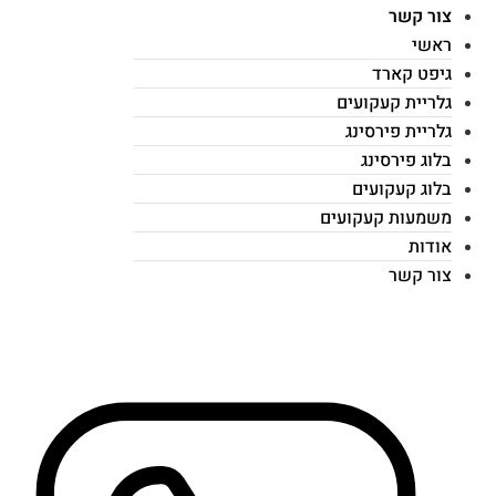
צור קשר
ראשי
גיפט קארד
גלריית קעקועים
גלריית פירסינג
בלוג פירסינג
בלוג קעקועים
משמעות קעקועים
אודות
צור קשר