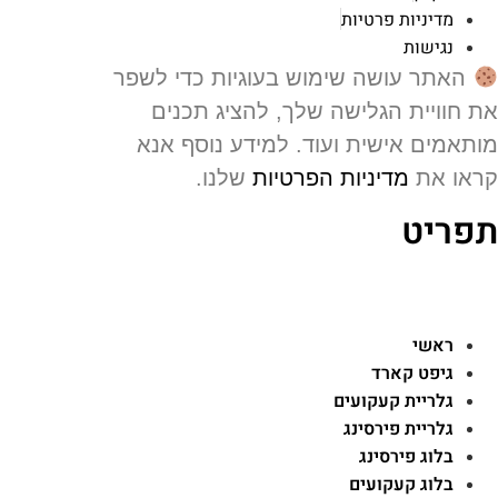
מדיניות פרטיות
נגישות
האתר עושה שימוש בעוגיות כדי לשפר
 חוויית הגלישה שלך, להציג תכנים
תאמים אישית ועוד. למידע נוסף אנא
או את
מדיניות הפרטיות
שלנו.
פריט
ראשי
גיפט קארד
גלריית קעקועים
גלריית פירסינג
בלוג פירסינג
בלוג קעקועים