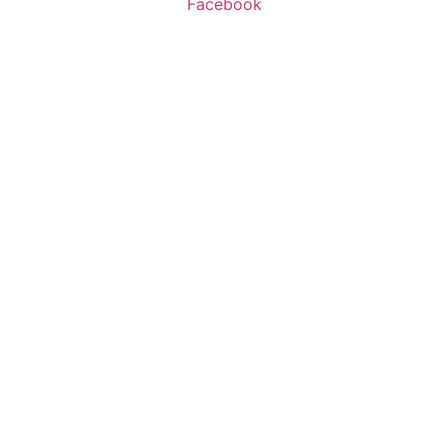
Facebook