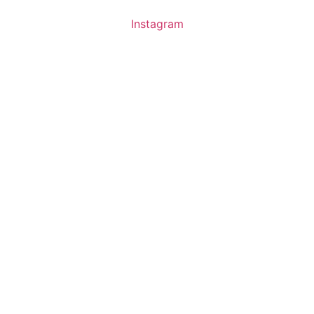
Instagram