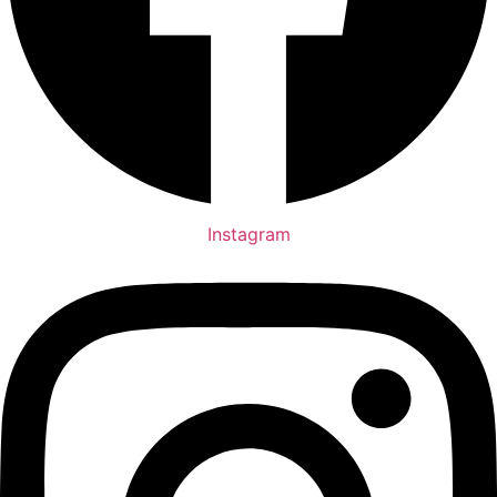
Instagram