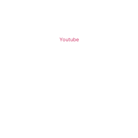
Youtube