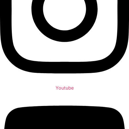
Youtube