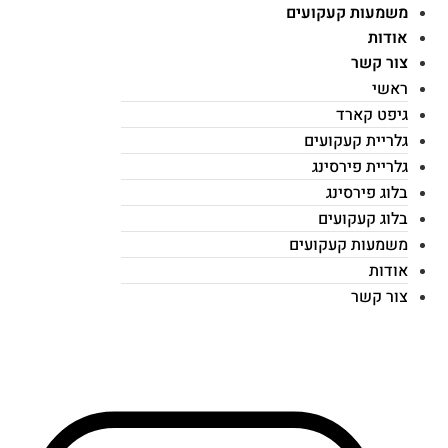
משמעות קעקועים
אודות
צור קשר
ראשי
גיפט קארד
גלריית קעקועים
גלריית פירסינג
בלוג פירסינג
בלוג קעקועים
משמעות קעקועים
אודות
צור קשר