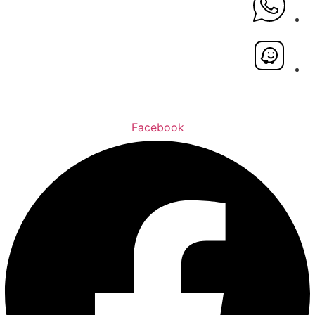
Facebook