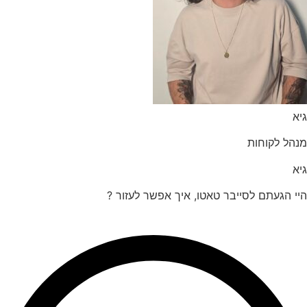
הל לקוחות
 הגעתם לסייבר טאטו, איך אפשר לעזור ?