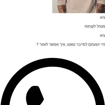
הל לקוחות
 הגעתם לסייבר טאטו, איך אפשר לעזור ?