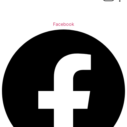
Facebook