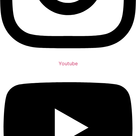
Youtube