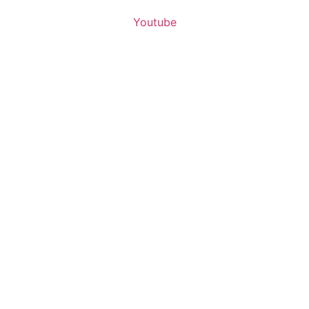
Youtube