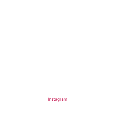
Instagram