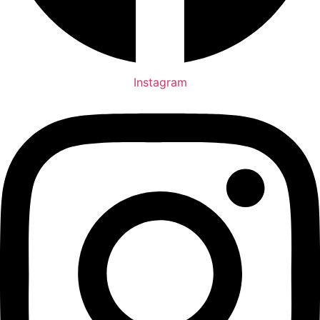
Instagram