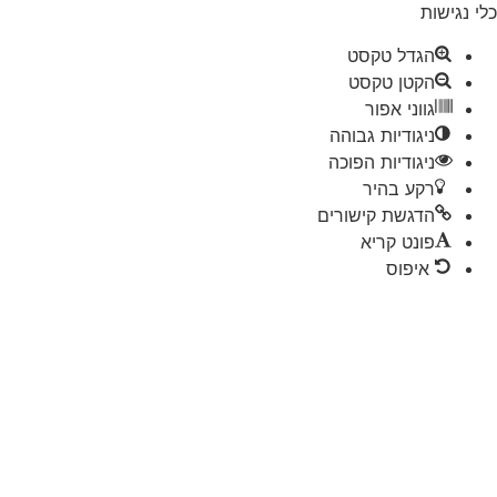
 נגישות
הגדל טקסט
הקטן טקסט
גווני אפור
ניגודיות גבוהה
ניגודיות הפוכה
רקע בהיר
הדגשת קישורים
פונט קריא
איפוס