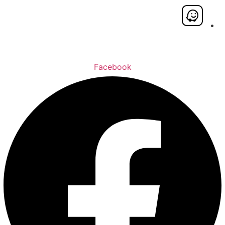
Facebook