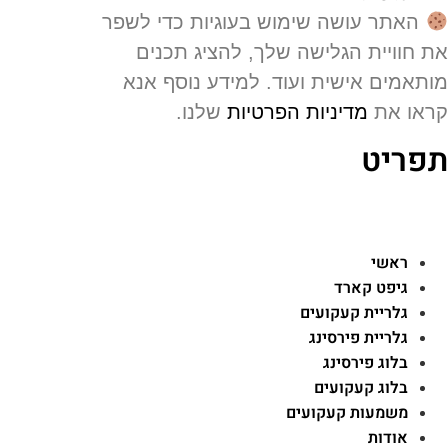
האתר עושה שימוש בעוגיות כדי לשפר
 חוויית הגלישה שלך, להציג תכנים
תאמים אישית ועוד. למידע נוסף אנא
או את
מדיניות הפרטיות
שלנו.
פריט
ראשי
גיפט קארד
גלריית קעקועים
גלריית פירסינג
בלוג פירסינג
בלוג קעקועים
משמעות קעקועים
אודות