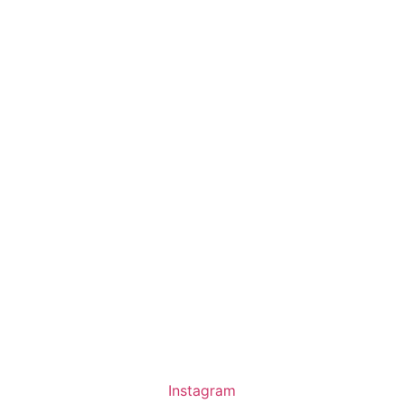
Instagram