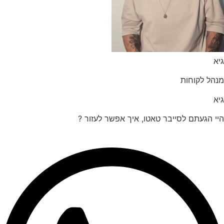
הל לקוחות
 הגעתם לסייבר טאטו, איך אפשר לעזור ?