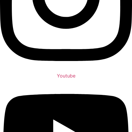
Youtube