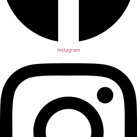
Instagram