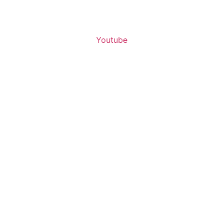
Youtube