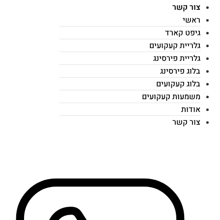
צור קשר
ראשי
גיפט קארד
גלריית קעקועים
גלריית פירסינג
בלוג פירסינג
בלוג קעקועים
משמעות קעקועים
אודות
צור קשר