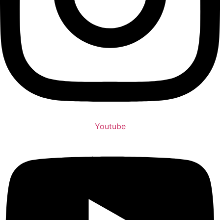
Youtube