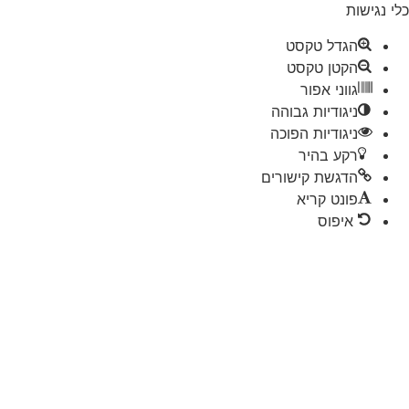
 נגישות
הגדל טקסט
הקטן טקסט
גווני אפור
ניגודיות גבוהה
ניגודיות הפוכה
רקע בהיר
הדגשת קישורים
פונט קריא
איפוס