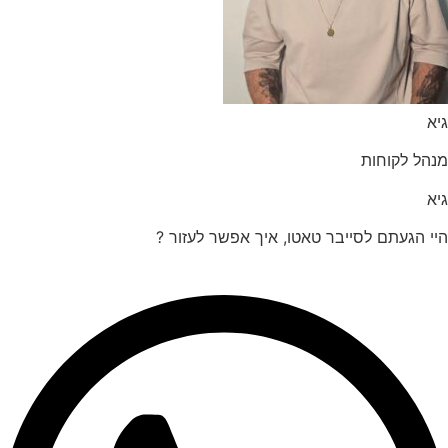
הל לקוחות
 הגעתם לסייבר טאטו, איך אפשר לעזור ?