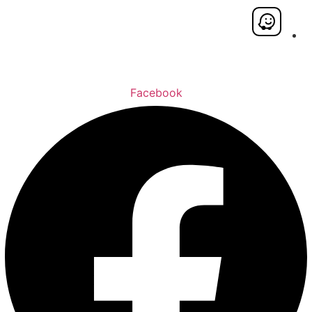
Facebook