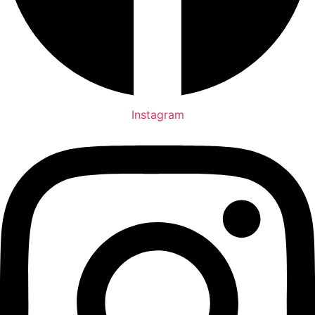
Instagram