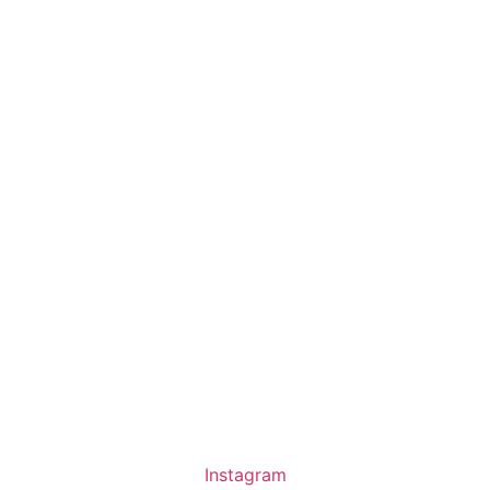
Instagram