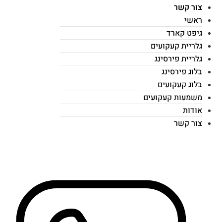
צור קשר
ראשי
גיפט קארד
גלריית קעקועים
גלריית פירסינג
בלוג פירסינג
בלוג קעקועים
משמעות קעקועים
אודות
צור קשר