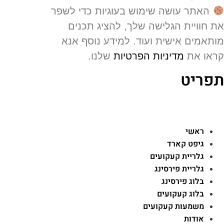
האתר עושה שימוש בעוגיות כדי לשפר
 חוויית הגלישה שלך, להציג תכנים
תאמים אישית ועוד. למידע נוסף אנא
או את
מדיניות הפרטיות
שלנו.
פריט
ראשי
גיפט קארד
גלריית קעקועים
גלריית פירסינג
בלוג פירסינג
בלוג קעקועים
משמעות קעקועים
אודות