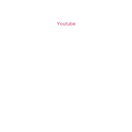
Youtube