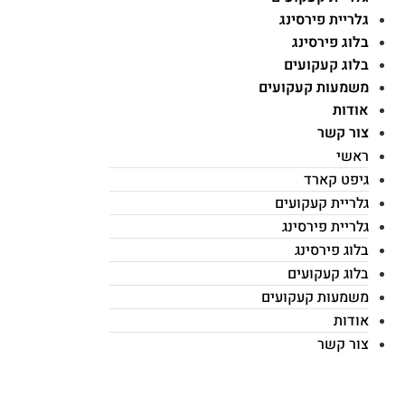
גלריית פירסינג
בלוג פירסינג
בלוג קעקועים
משמעות קעקועים
אודות
צור קשר
ראשי
גיפט קארד
גלריית קעקועים
גלריית פירסינג
בלוג פירסינג
בלוג קעקועים
משמעות קעקועים
אודות
צור קשר