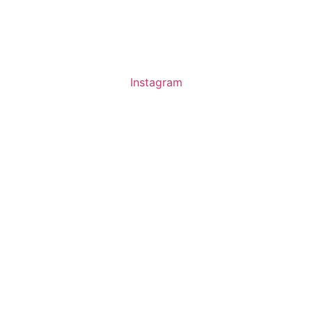
Instagram