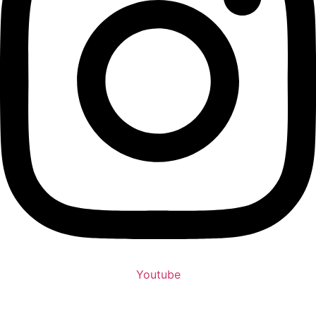
Youtube