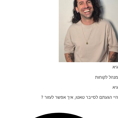
הל לקוחות
 הגעתם לסייבר טאטו, איך אפשר לעזור ?