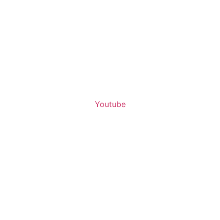
Youtube