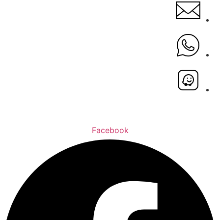
Facebook