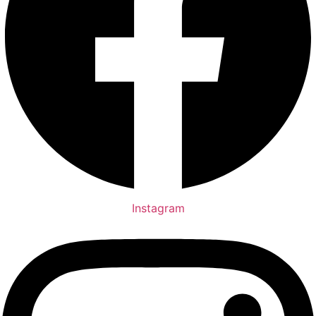
Instagram