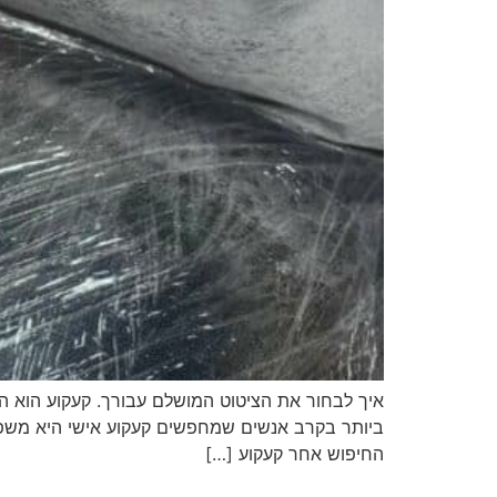
איך לבחור את הציטוט המושלם עבורך. קעקוע הוא הר
ביותר בקרב אנשים שמחפשים קעקוע אישי היא משפט
החיפוש אחר קעקוע […]