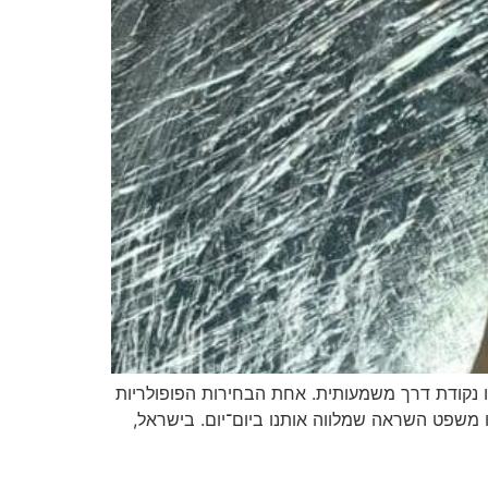
לו נקודת דרך משמעותית. אחת הבחירות הפופולריות
ו משפט השראה שמלווה אותנו
ביום־יום
. בישראל,