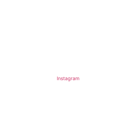
Instagram