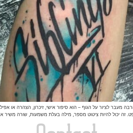
בה מעבר לציור על הגוף – הוא סיפור אישי, זיכרון, הצהרה או אפי
. זה יכול להיות ציטוט מספר, מילה בעלת משמעות, שורה משיר א