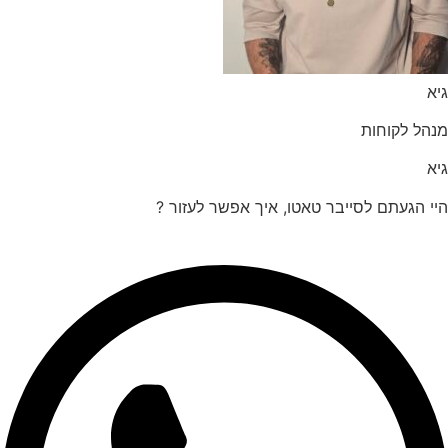
הל לקוחות
 הגעתם לסייבר טאטו, איך אפשר לעזור ?