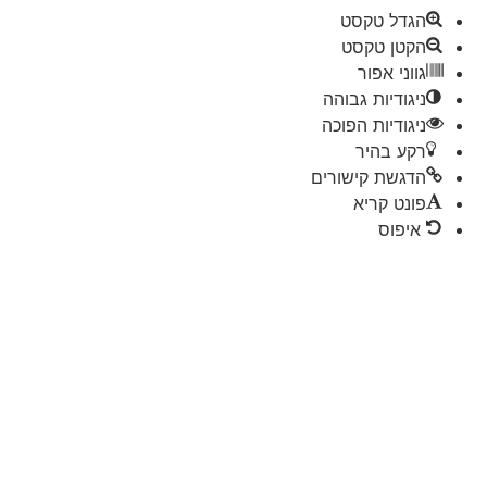
הגדל טקסט
הקטן טקסט
גווני אפור
ניגודיות גבוהה
ניגודיות הפוכה
רקע בהיר
הדגשת קישורים
פונט קריא
איפוס