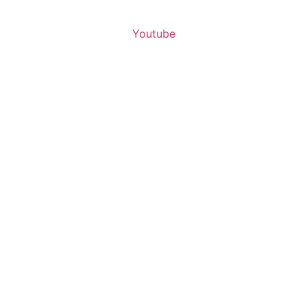
Youtube