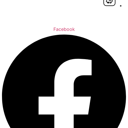
Facebook