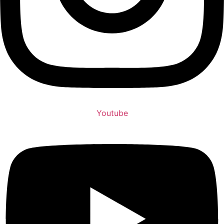
Youtube