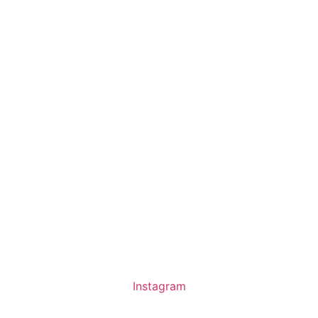
Instagram