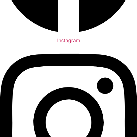
Instagram