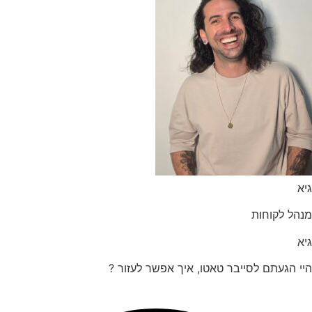
הל לקוחות
 הגעתם לסייבר טאטו, איך אפשר לעזור ?