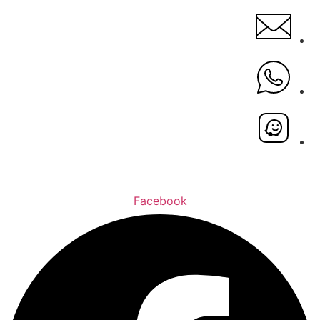
Facebook