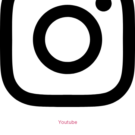
Youtube