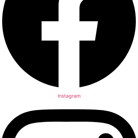
Instagram