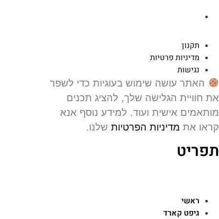
רוטשילד 119 ראשון לציון
תקנון
מדיניות פרטיות
נגישות
האתר עושה שימוש בעוגיות כדי לשפר
 חוויית הגלישה שלך, להציג תכנים
תאמים אישית ועוד. למידע נוסף אנא
או את
מדיניות הפרטיות
שלנו.
פריט
ראשי
גיפט קארד