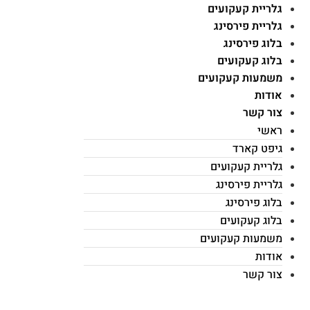
גלריית קעקועים
גלריית פירסינג
בלוג פירסינג
בלוג קעקועים
משמעות קעקועים
אודות
צור קשר
ראשי
גיפט קארד
גלריית קעקועים
גלריית פירסינג
בלוג פירסינג
בלוג קעקועים
משמעות קעקועים
אודות
צור קשר