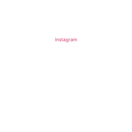
Instagram