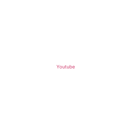
Youtube