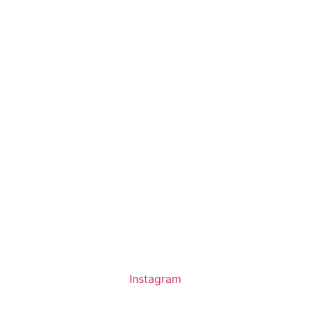
Instagram