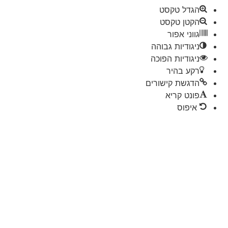
הגדל טקסט
הקטן טקסט
גווני אפור
ניגודיות גבוהה
ניגודיות הפוכה
רקע בהיר
הדגשת קישורים
פונט קריא
איפוס