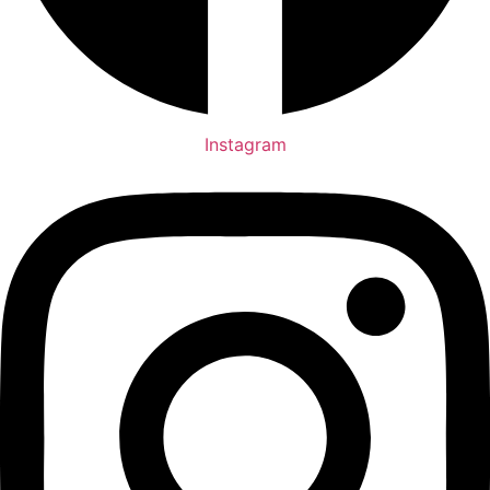
Instagram