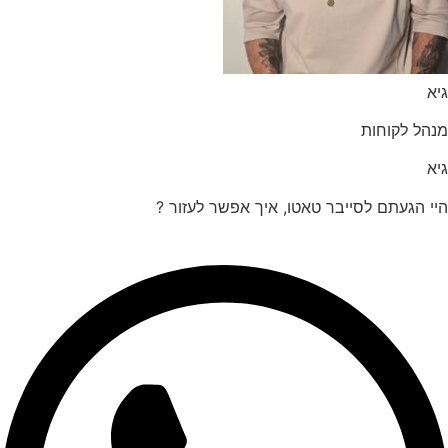
הל לקוחות
 הגעתם לסייבר טאטו, איך אפשר לעזור ?