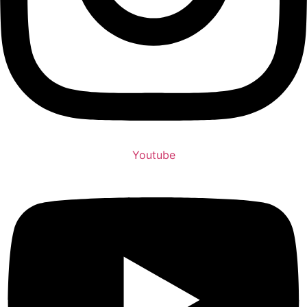
Youtube