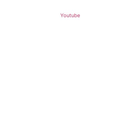
Youtube