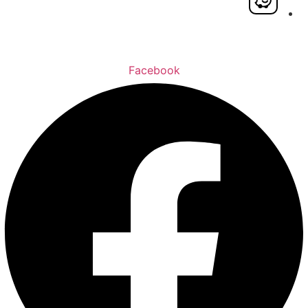
Facebook