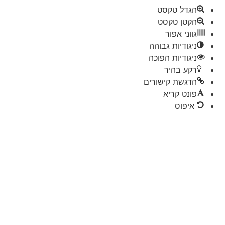
הגדל טקסט
הקטן טקסט
גווני אפור
ניגודיות גבוהה
ניגודיות הפוכה
רקע בהיר
הדגשת קישורים
פונט קריא
איפוס