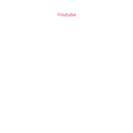
Youtube