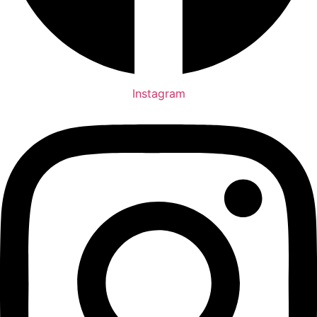
Instagram