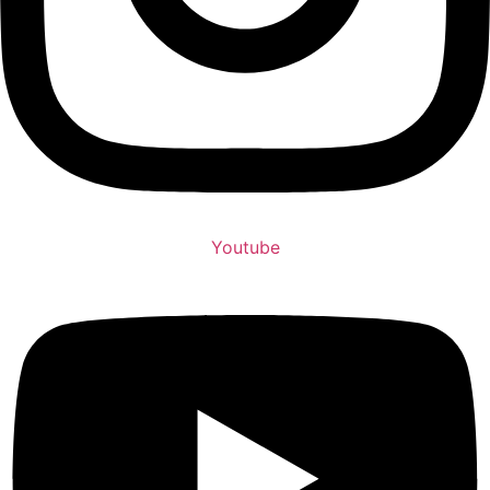
Youtube