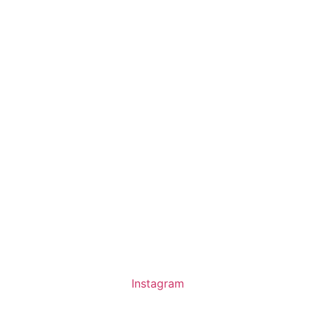
Instagram