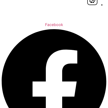
Facebook