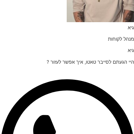
הל לקוחות
 הגעתם לסייבר טאטו, איך אפשר לעזור ?