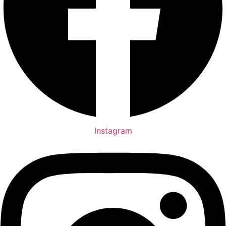
Instagram