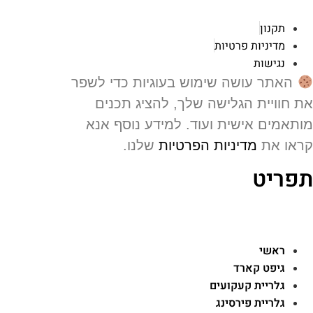
תקנון
מדיניות פרטיות
נגישות
האתר עושה שימוש בעוגיות כדי לשפר
 חוויית הגלישה שלך, להציג תכנים
תאמים אישית ועוד. למידע נוסף אנא
או את
מדיניות הפרטיות
שלנו.
פריט
ראשי
גיפט קארד
גלריית קעקועים
גלריית פירסינג