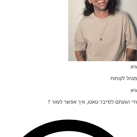
הל לקוחות
 הגעתם לסייבר טאטו, איך אפשר לעזור ?