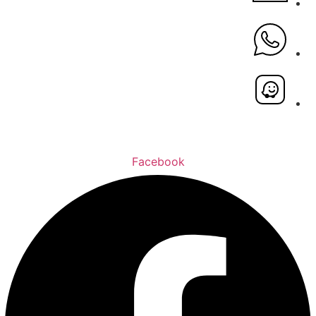
Facebook