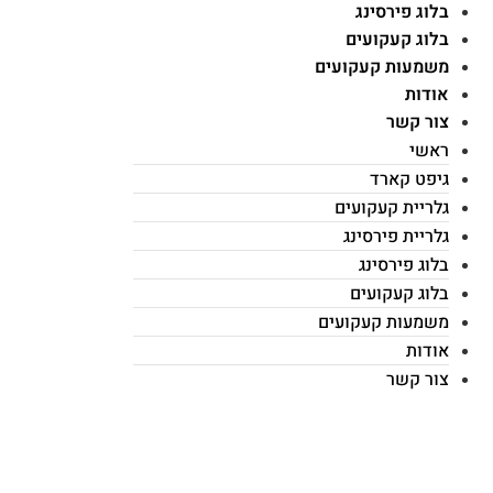
בלוג פירסינג
בלוג קעקועים
משמעות קעקועים
אודות
צור קשר
ראשי
גיפט קארד
גלריית קעקועים
גלריית פירסינג
בלוג פירסינג
בלוג קעקועים
משמעות קעקועים
אודות
צור קשר