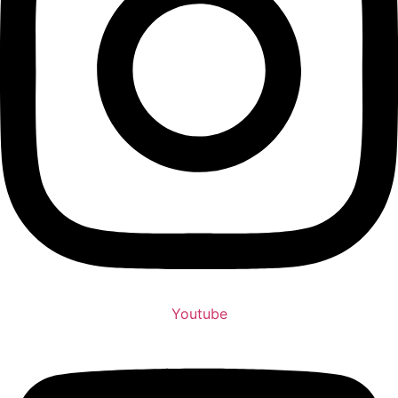
Youtube