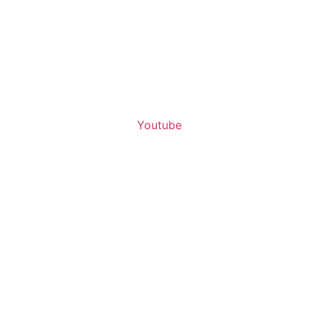
Youtube