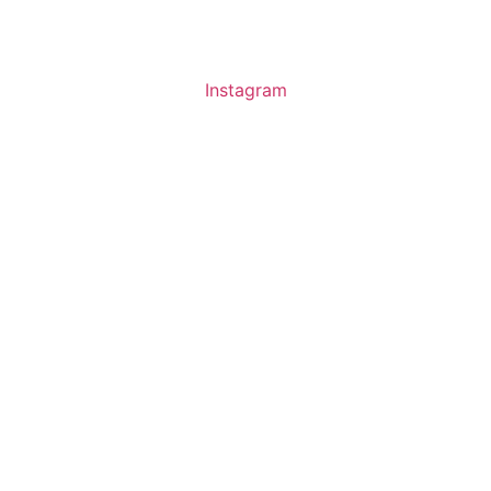
Instagram