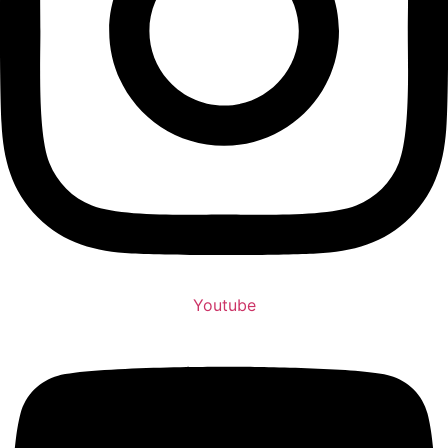
Youtube