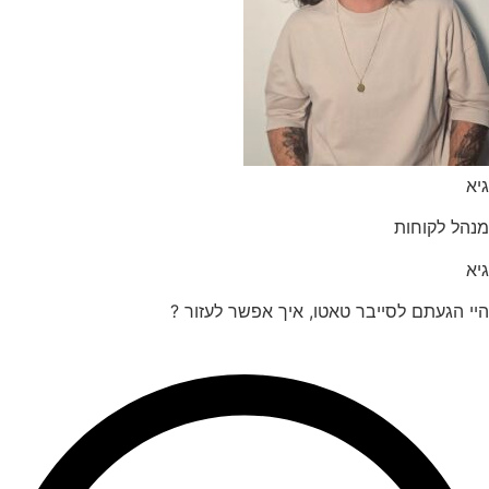
הל לקוחות
 הגעתם לסייבר טאטו, איך אפשר לעזור ?