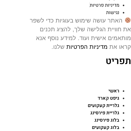
מדיניות פרטיות
נגישות
האתר עושה שימוש בעוגיות כדי לשפר
 חוויית הגלישה שלך, להציג תכנים
תאמים אישית ועוד. למידע נוסף אנא
או את
מדיניות הפרטיות
שלנו.
פריט
ראשי
גיפט קארד
גלריית קעקועים
גלריית פירסינג
בלוג פירסינג
בלוג קעקועים