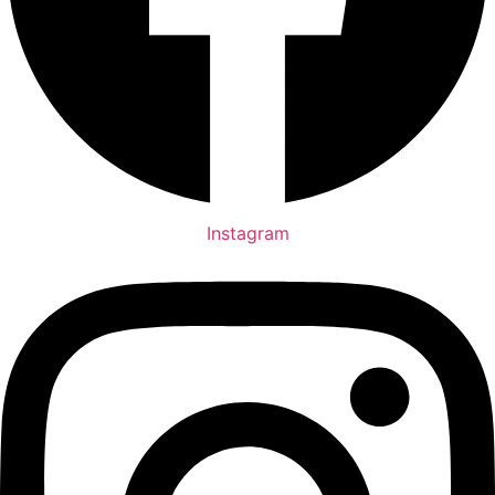
Instagram