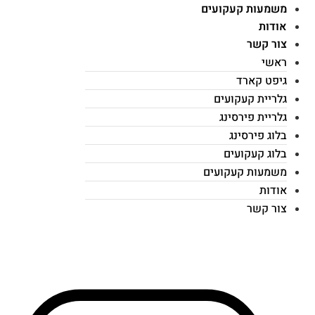
משמעות קעקועים
אודות
צור קשר
ראשי
גיפט קארד
גלריית קעקועים
גלריית פירסינג
בלוג פירסינג
בלוג קעקועים
משמעות קעקועים
אודות
צור קשר