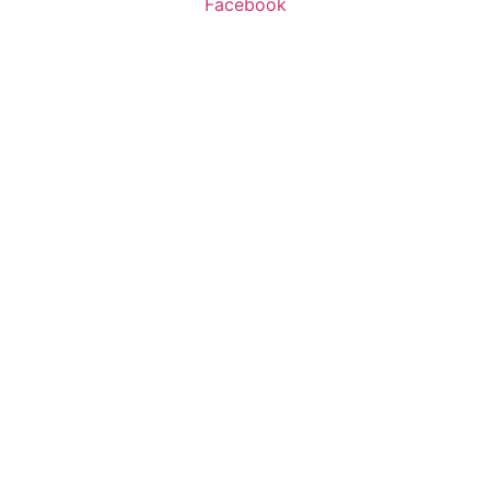
Facebook