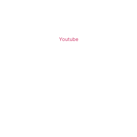
Youtube