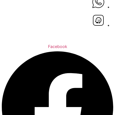
Facebook