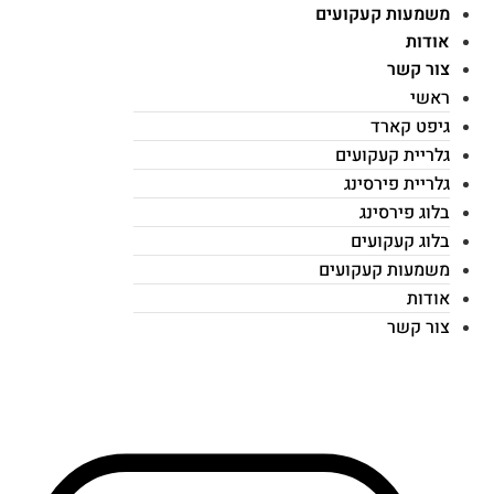
משמעות קעקועים
אודות
צור קשר
ראשי
גיפט קארד
גלריית קעקועים
גלריית פירסינג
בלוג פירסינג
בלוג קעקועים
משמעות קעקועים
אודות
צור קשר