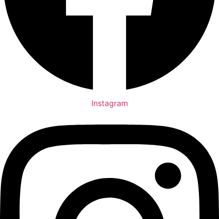
Instagram