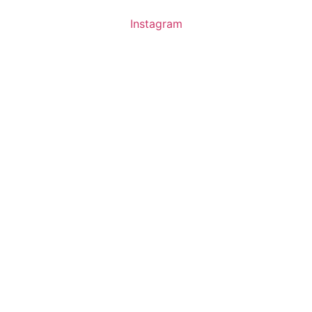
Instagram