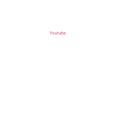
Youtube