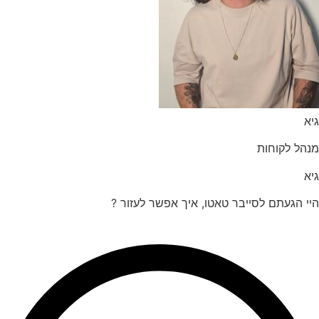
הל לקוחות
 הגעתם לסייבר טאטו, איך אפשר לעזור ?