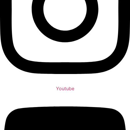
Youtube