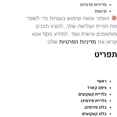
מדיניות פרטיות
נגישות
האתר עושה שימוש בעוגיות כדי לשפר
 חוויית הגלישה שלך, להציג תכנים
תאמים אישית ועוד. למידע נוסף אנא
או את
מדיניות הפרטיות
שלנו.
פריט
ראשי
גיפט קארד
גלריית קעקועים
גלריית פירסינג
בלוג פירסינג
בלוג קעקועים