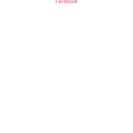
Facebook