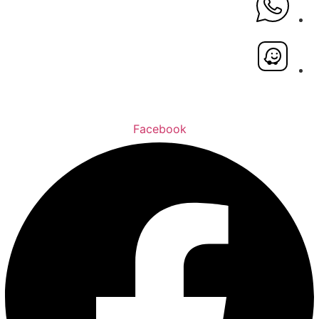
Facebook