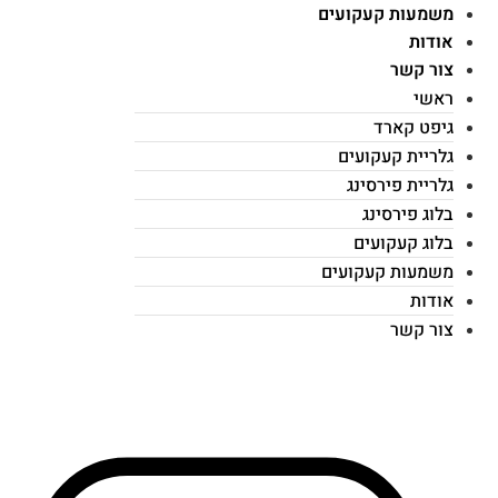
משמעות קעקועים
אודות
צור קשר
ראשי
גיפט קארד
גלריית קעקועים
גלריית פירסינג
בלוג פירסינג
בלוג קעקועים
משמעות קעקועים
אודות
צור קשר