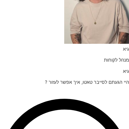
הל לקוחות
 הגעתם לסייבר טאטו, איך אפשר לעזור ?