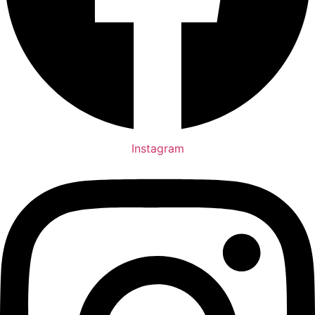
Instagram