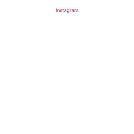
Instagram