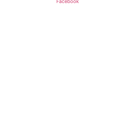
Facebook