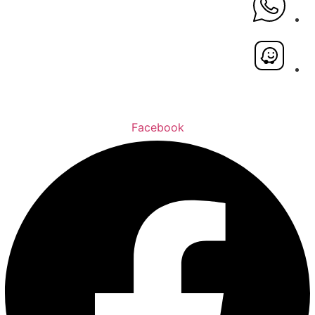
Facebook