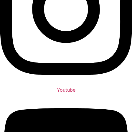
Youtube