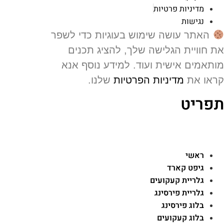
מדיניות פרטיות
נגישות
האתר עושה שימוש בעוגיות כדי לשפר
 חוויית הגלישה שלך, להציג תכנים
תאמים אישית ועוד. למידע נוסף אנא
או את
מדיניות הפרטיות
שלנו.
פריט
ראשי
גיפט קארד
גלריית קעקועים
גלריית פירסינג
בלוג פירסינג
בלוג קעקועים