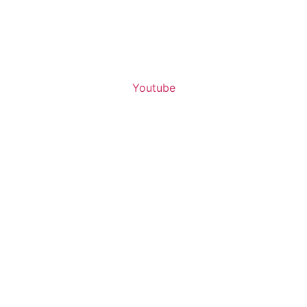
Youtube