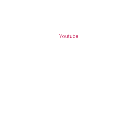
Youtube