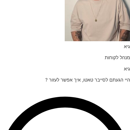
הל לקוחות
 הגעתם לסייבר טאטו, איך אפשר לעזור ?