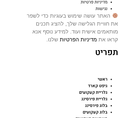
מדיניות פרטיות
נגישות
האתר עושה שימוש בעוגיות כדי לשפר
 חוויית הגלישה שלך, להציג תכנים
תאמים אישית ועוד. למידע נוסף אנא
או את
מדיניות הפרטיות
שלנו.
פריט
ראשי
גיפט קארד
גלריית קעקועים
גלריית פירסינג
בלוג פירסינג
בלוג קעקועים