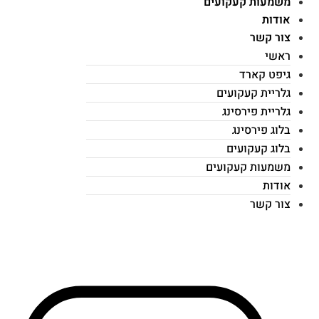
משמעות קעקועים
אודות
צור קשר
ראשי
גיפט קארד
גלריית קעקועים
גלריית פירסינג
בלוג פירסינג
בלוג קעקועים
משמעות קעקועים
אודות
צור קשר