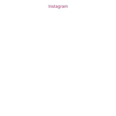
Instagram