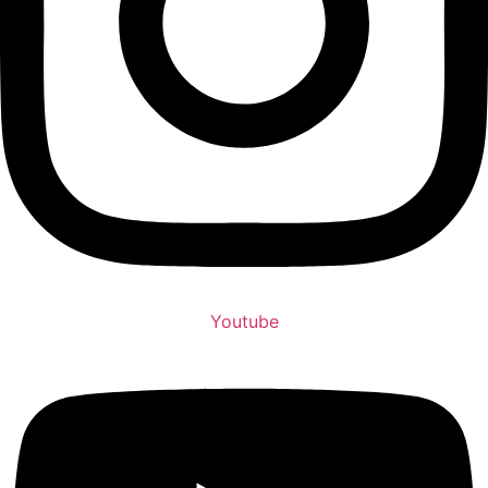
Youtube