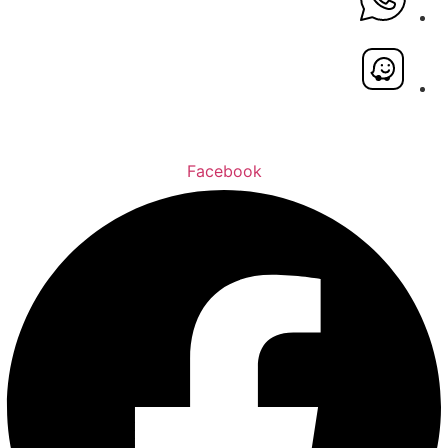
Facebook