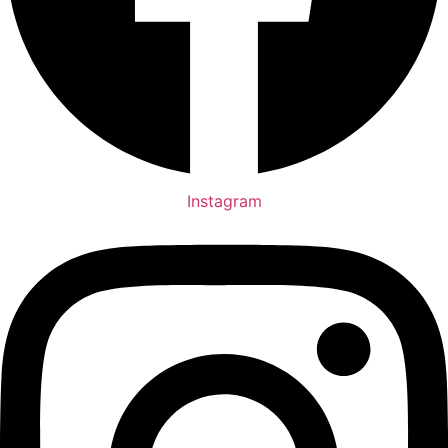
Instagram