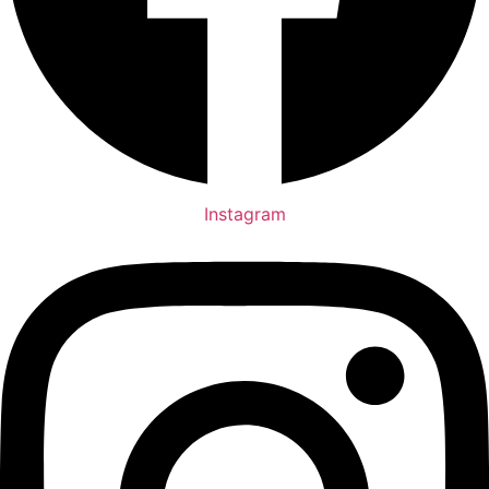
Instagram