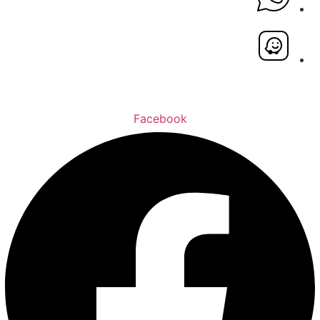
Facebook