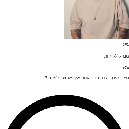
הל לקוחות
 הגעתם לסייבר טאטו, איך אפשר לעזור ?