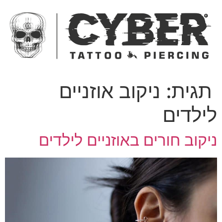
ג
כן
תגית:
ניקוב אוזניים
ילדים
יקוב חורים באוזניים לילדים