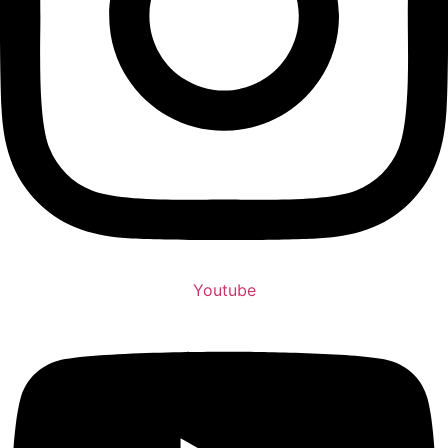
Youtube