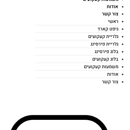
אודות
צור קשר
ראשי
גיפט קארד
גלריית קעקועים
גלריית פירסינג
בלוג פירסינג
בלוג קעקועים
משמעות קעקועים
אודות
צור קשר