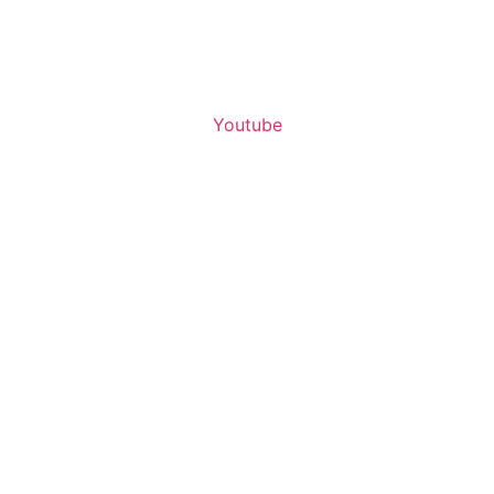
Youtube