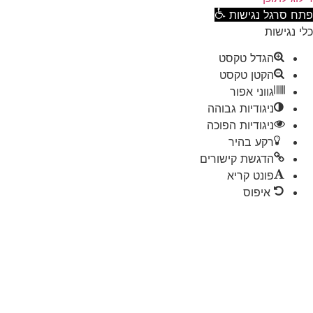
ח סרגל נגישות
 נגישות
הגדל טקסט
הקטן טקסט
גווני אפור
ניגודיות גבוהה
ניגודיות הפוכה
רקע בהיר
הדגשת קישורים
פונט קריא
איפוס