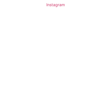
Instagram