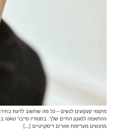
מיקומי קעקועים לנשים – כל מה שחשוב לדעת בחירת
ההתאמה לסגנון החיים שלך. בסטודיו סייבר טאטו ברא
מהנשים מעדיפות אזורים דיסקרטיים […]