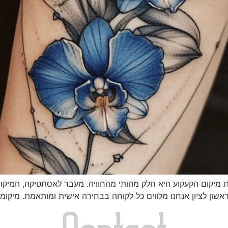
 מיקום הקעקוע היא חלק מהותי מהחוויה. מעבר לאסתטיקה, המיקום
שון לציון אנחנו מלווים כל לקוחה בבחירה אישית ומותאמת. מיקומ