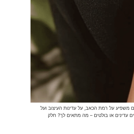
 משפיע על רמת הכאב, על עדינות העיצוב ועל
ים עדינים או בולטים – מה מתאים לך? חלק