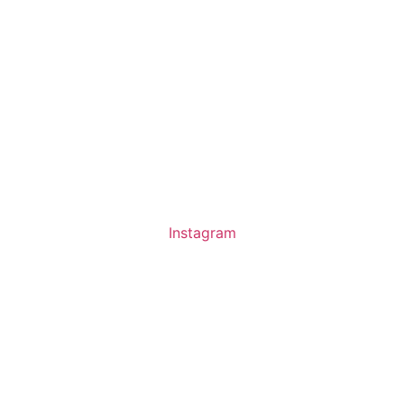
Instagram