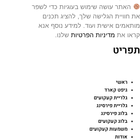
האתר עושה שימוש בעוגיות כדי לשפר
 חוויית הגלישה שלך, להציג תכנים
תאמים אישית ועוד. למידע נוסף אנא
או את
מדיניות הפרטיות
שלנו.
פריט
ראשי
גיפט קארד
גלריית קעקועים
גלריית פירסינג
בלוג פירסינג
בלוג קעקועים
משמעות קעקועים
אודות