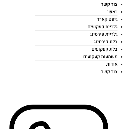
צור קשר
ראשי
גיפט קארד
גלריית קעקועים
גלריית פירסינג
בלוג פירסינג
בלוג קעקועים
משמעות קעקועים
אודות
צור קשר