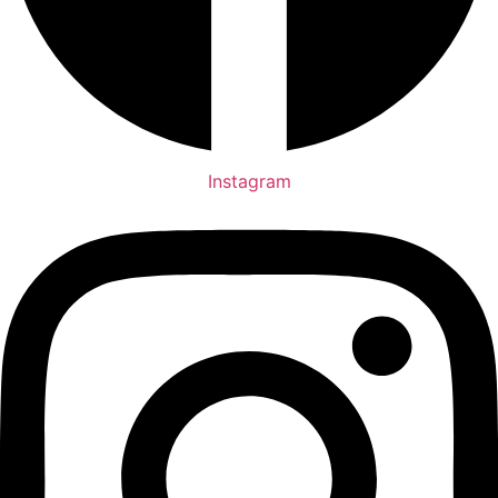
Instagram