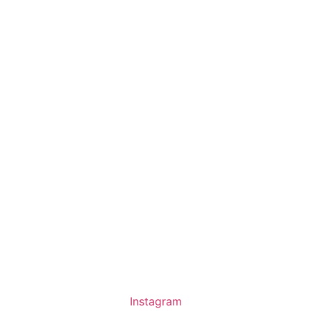
Instagram