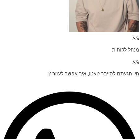
הל לקוחות
 הגעתם לסייבר טאטו, איך אפשר לעזור ?