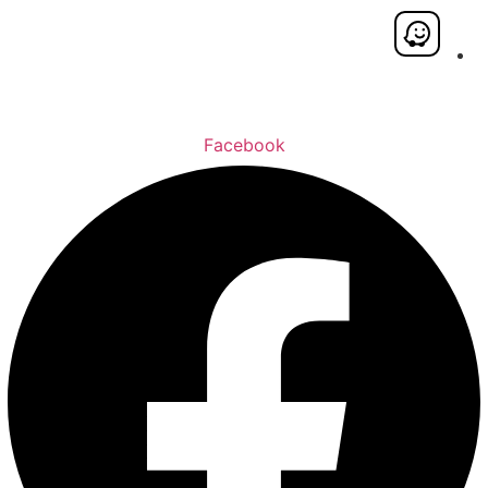
Facebook