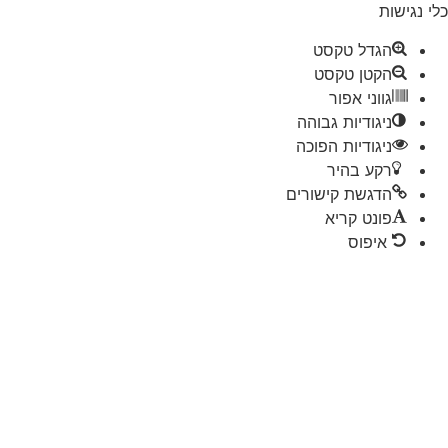
 נגישות
הגדל טקסט
הקטן טקסט
גווני אפור
ניגודיות גבוהה
ניגודיות הפוכה
רקע בהיר
הדגשת קישורים
פונט קריא
איפוס