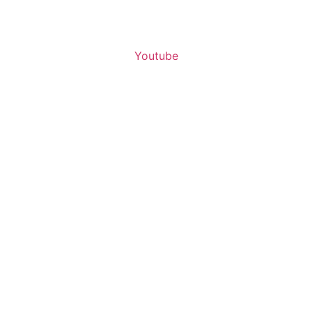
Youtube