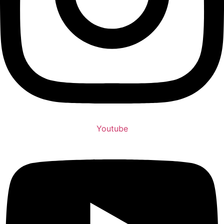
Youtube