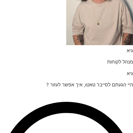
הל לקוחות
 הגעתם לסייבר טאטו, איך אפשר לעזור ?