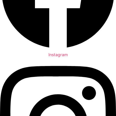
Instagram