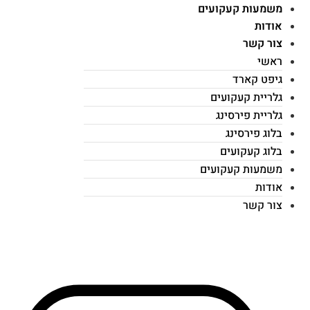
משמעות קעקועים
אודות
צור קשר
ראשי
גיפט קארד
גלריית קעקועים
גלריית פירסינג
בלוג פירסינג
בלוג קעקועים
משמעות קעקועים
אודות
צור קשר