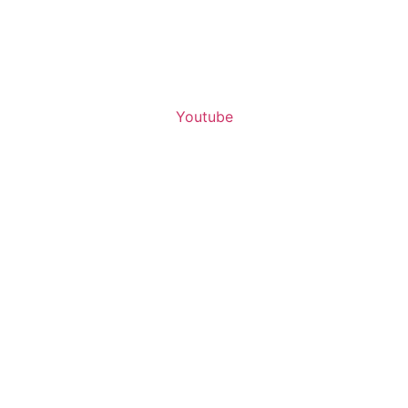
Youtube