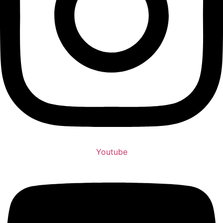
Youtube