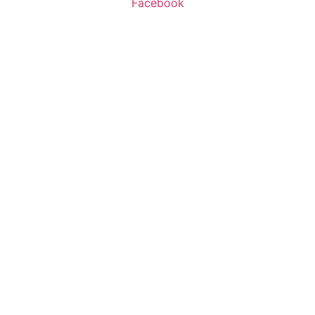
Facebook