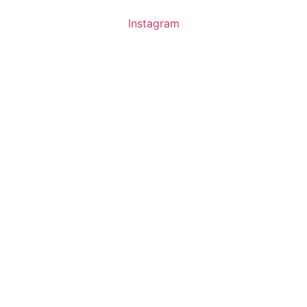
Instagram