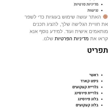
מדיניות פרטיות
נגישות
האתר עושה שימוש בעוגיות כדי לשפר
 חוויית הגלישה שלך, להציג תכנים
תאמים אישית ועוד. למידע נוסף אנא
או את
מדיניות הפרטיות
שלנו.
פריט
ראשי
גיפט קארד
גלריית קעקועים
גלריית פירסינג
בלוג פירסינג
בלוג קעקועים