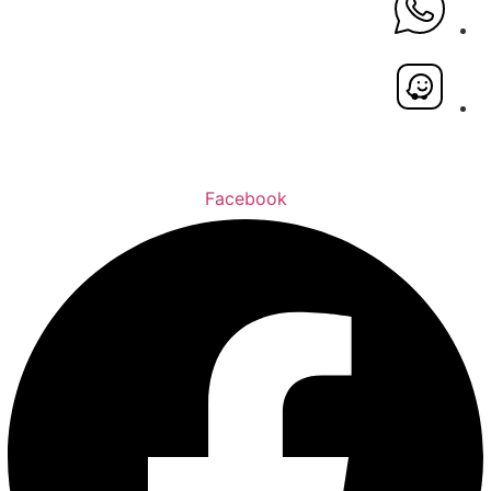
Facebook