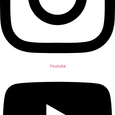
Youtube