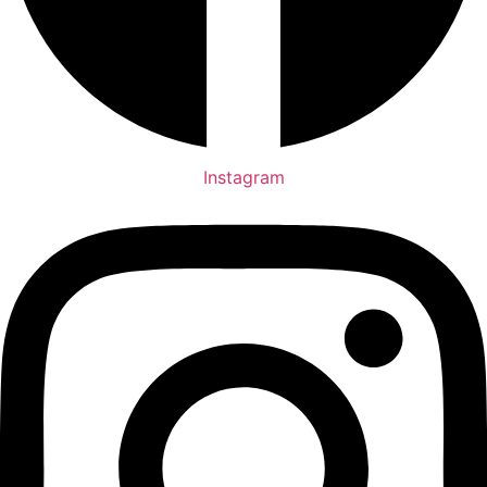
Instagram