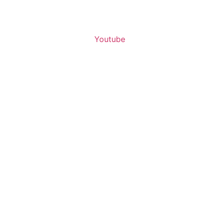
Youtube