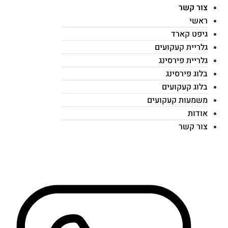
צור קשר
ראשי
גיפט קארד
גלריית קעקועים
גלריית פירסינג
בלוג פירסינג
בלוג קעקועים
משמעות קעקועים
אודות
צור קשר