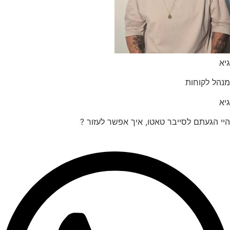
הל לקוחות
 הגעתם לסייבר טאטו, איך אפשר לעזור ?