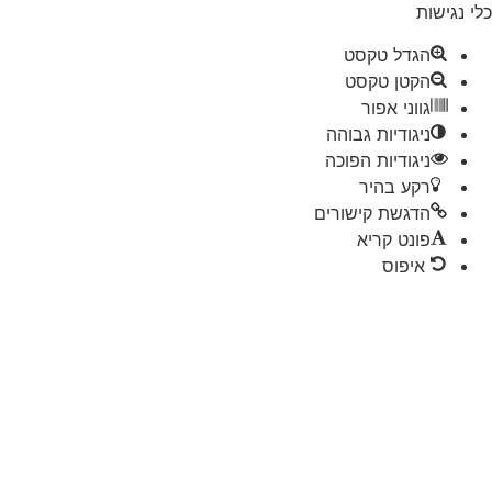
 נגישות
הגדל טקסט
הקטן טקסט
גווני אפור
ניגודיות גבוהה
ניגודיות הפוכה
רקע בהיר
הדגשת קישורים
פונט קריא
איפוס