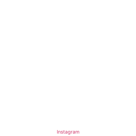
Instagram