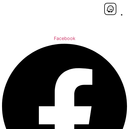
Facebook