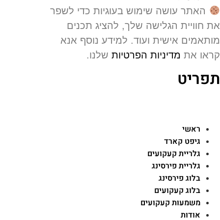
האתר עושה שימוש בעוגיות כדי לשפר
 חוויית הגלישה שלך, להציג תכנים
תאמים אישית ועוד. למידע נוסף אנא
או את
מדיניות הפרטיות
שלנו.
פריט
ראשי
גיפט קארד
גלריית קעקועים
גלריית פירסינג
בלוג פירסינג
בלוג קעקועים
משמעות קעקועים
אודות