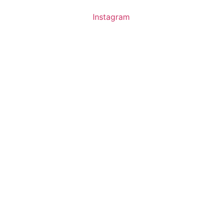
Instagram