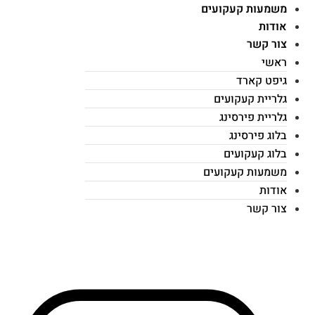
משמעות קעקועים
אודות
צור קשר
ראשי
גיפט קארד
גלריית קעקועים
גלריית פירסינג
בלוג פירסינג
בלוג קעקועים
משמעות קעקועים
אודות
צור קשר