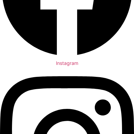
Instagram