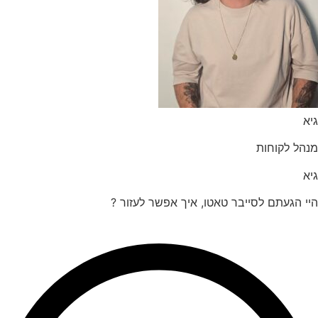
הל לקוחות
 הגעתם לסייבר טאטו, איך אפשר לעזור ?