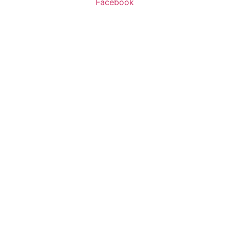
Facebook