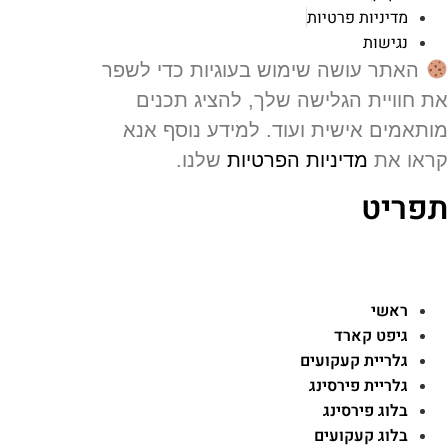
מדיניות פרטיות
נגישות
האתר עושה שימוש בעוגיות כדי לשפר
 חוויית הגלישה שלך, להציג תכנים
תאמים אישית ועוד. למידע נוסף אנא
או את
מדיניות הפרטיות
שלנו.
פריט
ראשי
גיפט קארד
גלריית קעקועים
גלריית פירסינג
בלוג פירסינג
בלוג קעקועים