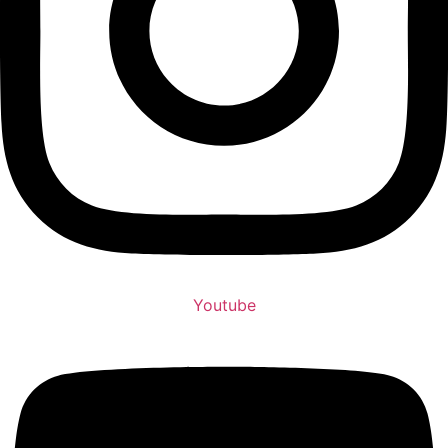
Youtube