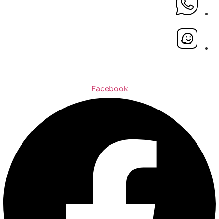
Facebook