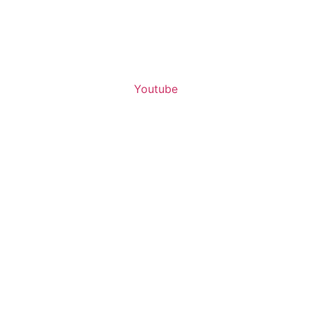
Youtube