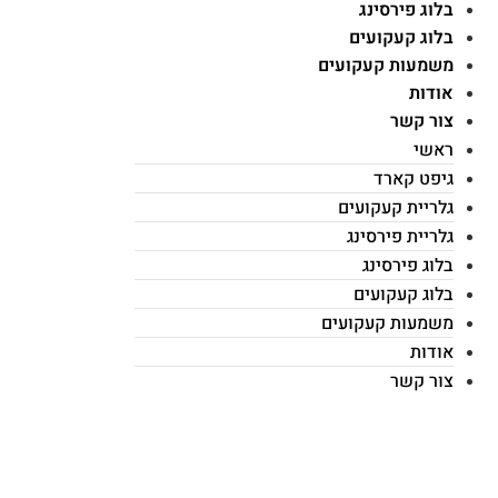
בלוג פירסינג
בלוג קעקועים
משמעות קעקועים
אודות
צור קשר
ראשי
גיפט קארד
גלריית קעקועים
גלריית פירסינג
בלוג פירסינג
בלוג קעקועים
משמעות קעקועים
אודות
צור קשר