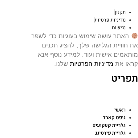
תקנון
מדיניות פרטיות
נגישות
האתר עושה שימוש בעוגיות כדי לשפר
 חוויית הגלישה שלך, להציג תכנים
תאמים אישית ועוד. למידע נוסף אנא
או את
מדיניות הפרטיות
שלנו.
פריט
ראשי
גיפט קארד
גלריית קעקועים
גלריית פירסינג