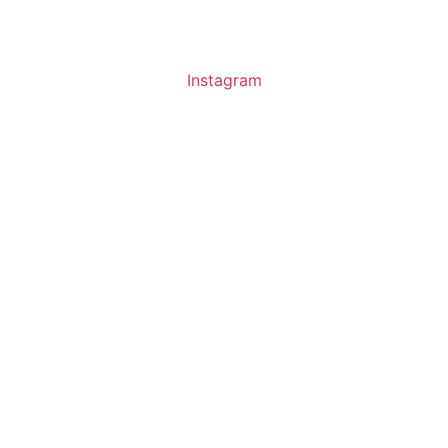
Instagram