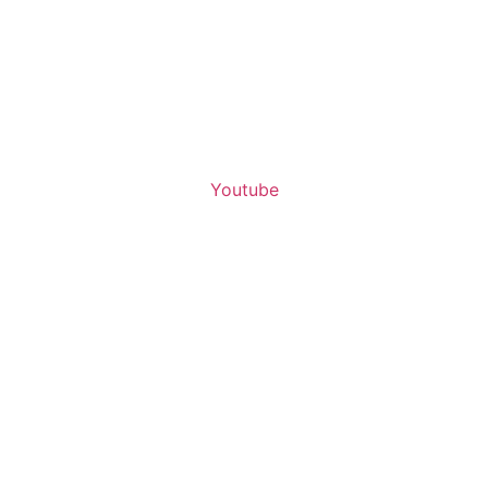
Youtube