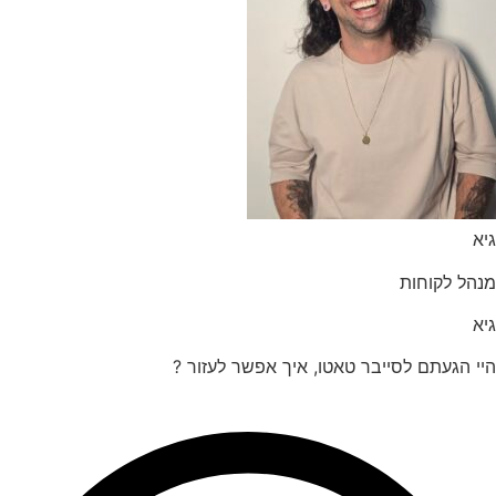
הל לקוחות
 הגעתם לסייבר טאטו, איך אפשר לעזור ?