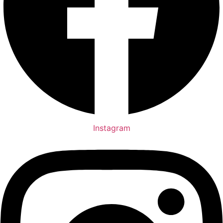
Instagram