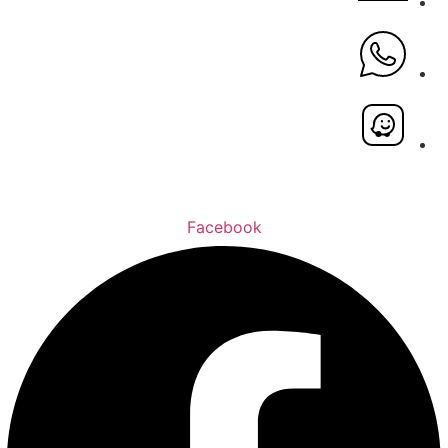
Facebook