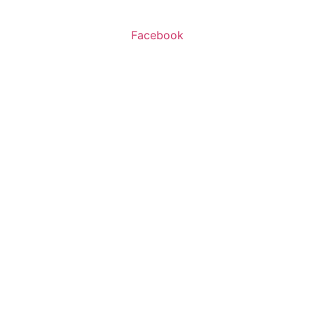
Facebook