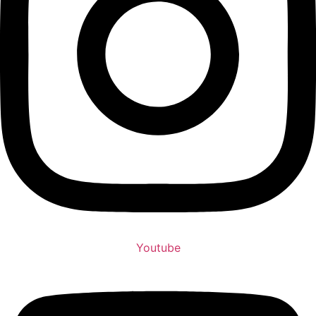
Youtube