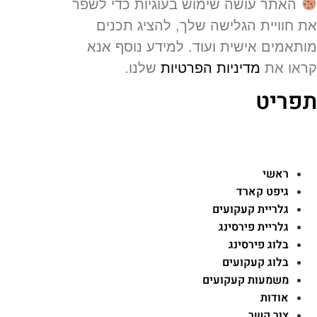
האתר עושה שימוש בעוגיות כדי לשפר
 חוויית הגלישה שלך, להציג תכנים
תאמים אישית ועוד. למידע נוסף אנא
או את
מדיניות הפרטיות
שלנו.
פריט
ראשי
גיפט קארד
גלריית קעקועים
גלריית פירסינג
בלוג פירסינג
בלוג קעקועים
משמעות קעקועים
אודות
צור קשר