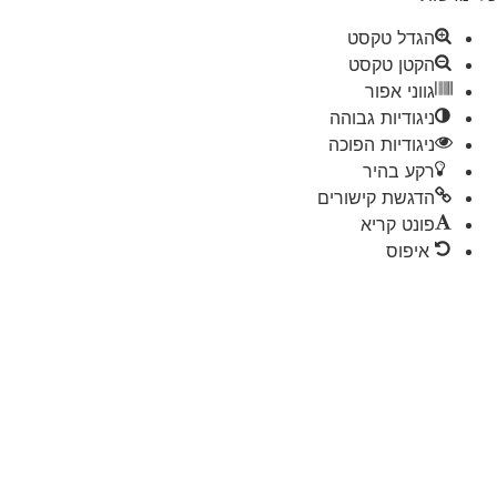
הגדל טקסט
הקטן טקסט
גווני אפור
ניגודיות גבוהה
ניגודיות הפוכה
רקע בהיר
הדגשת קישורים
פונט קריא
איפוס