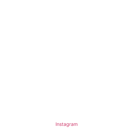
Instagram