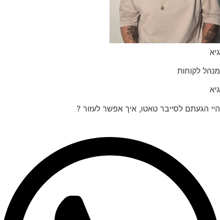
הל לקוחות
 הגעתם לסייבר טאטו, איך אפשר לעזור ?