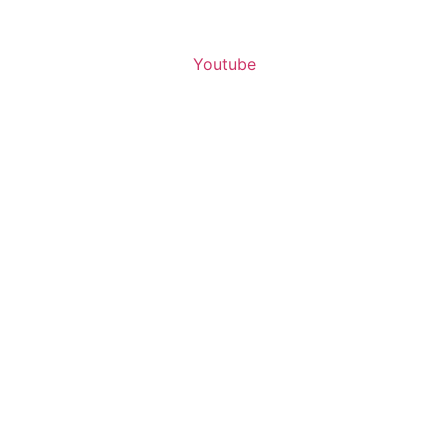
Youtube