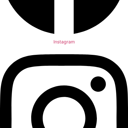
Instagram