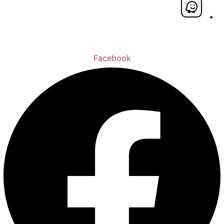
Facebook