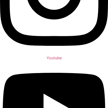
Youtube