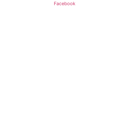
Facebook