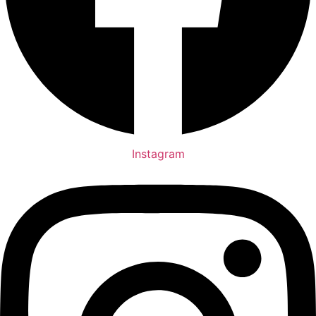
Instagram