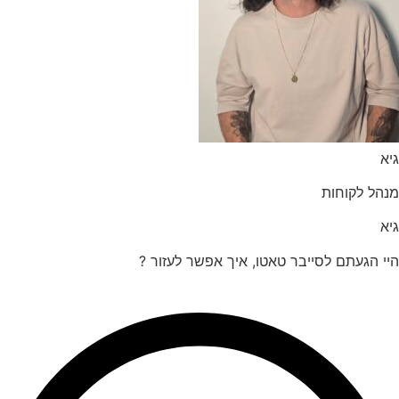
הל לקוחות
 הגעתם לסייבר טאטו, איך אפשר לעזור ?