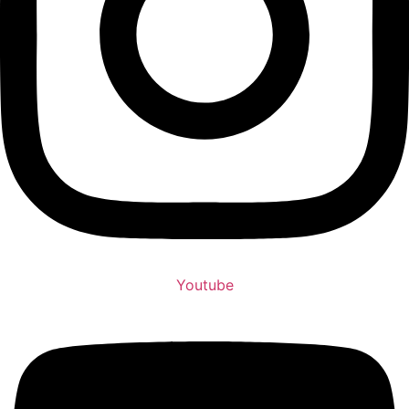
Youtube