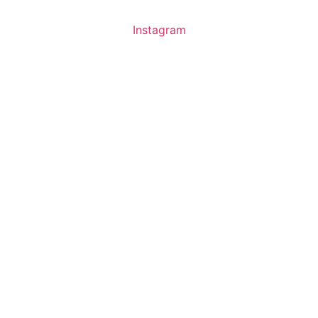
Instagram