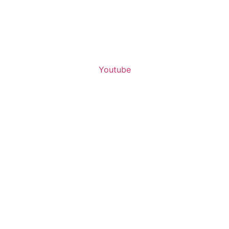
Youtube