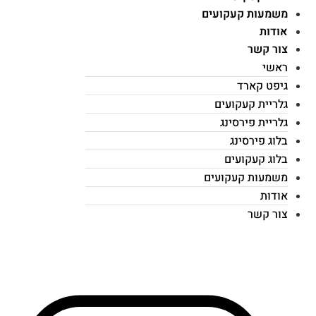
משמעות קעקועים
אודות
צור קשר
ראשי
גיפט קארד
גלריית קעקועים
גלריית פירסינג
בלוג פירסינג
בלוג קעקועים
משמעות קעקועים
אודות
צור קשר