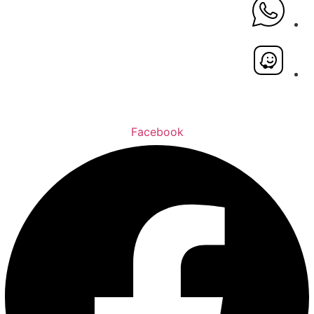
Facebook