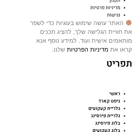
תקנון
מדיניות פרטיות
נגישות
האתר עושה שימוש בעוגיות כדי לשפר
 חוויית הגלישה שלך, להציג תכנים
תאמים אישית ועוד. למידע נוסף אנא
או את
מדיניות הפרטיות
שלנו.
פריט
ראשי
גיפט קארד
גלריית קעקועים
גלריית פירסינג
בלוג פירסינג
בלוג קעקועים