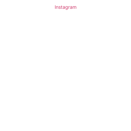
Instagram