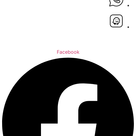
Facebook