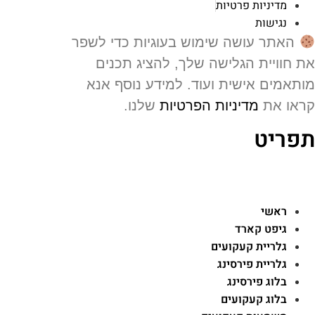
מדיניות פרטיות
נגישות
האתר עושה שימוש בעוגיות כדי לשפר
 חוויית הגלישה שלך, להציג תכנים
תאמים אישית ועוד. למידע נוסף אנא
או את
מדיניות הפרטיות
שלנו.
פריט
ראשי
גיפט קארד
גלריית קעקועים
גלריית פירסינג
בלוג פירסינג
בלוג קעקועים