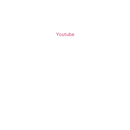
Youtube