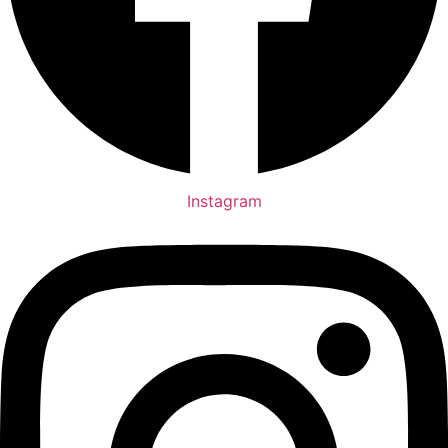
Instagram