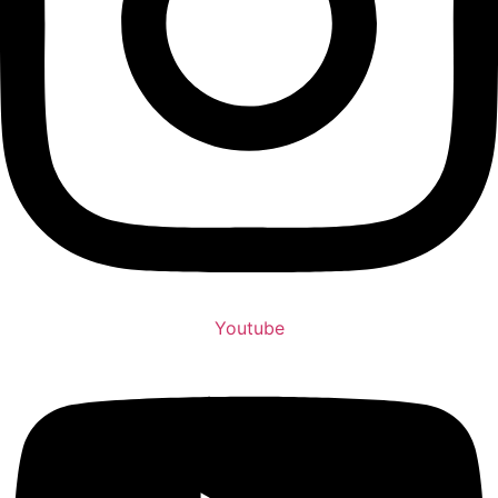
Youtube