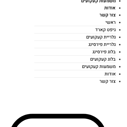
משמעות קעקועים
אודות
צור קשר
ראשי
גיפט קארד
גלריית קעקועים
גלריית פירסינג
בלוג פירסינג
בלוג קעקועים
משמעות קעקועים
אודות
צור קשר