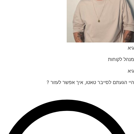
הל לקוחות
 הגעתם לסייבר טאטו, איך אפשר לעזור ?