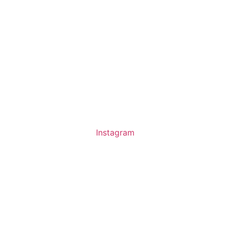
Instagram