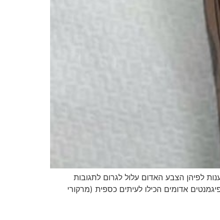
ענות לפיהן הצבע האדום עלול לגרום לתגובות
גמנטים אדומים הכילו לעיתים כספית (מרקורי