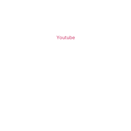
Youtube