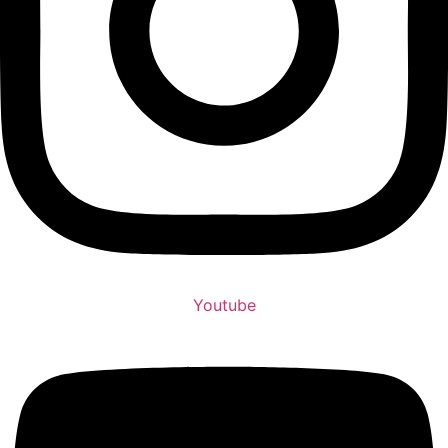
Youtube