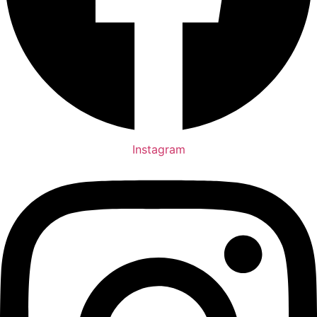
Instagram