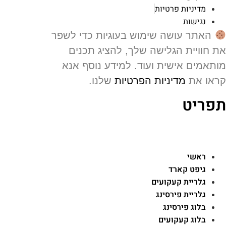
מדיניות פרטיות
נגישות
האתר עושה שימוש בעוגיות כדי לשפר
 חוויית הגלישה שלך, להציג תכנים
תאמים אישית ועוד. למידע נוסף אנא
או את
מדיניות הפרטיות
שלנו.
פריט
ראשי
גיפט קארד
גלריית קעקועים
גלריית פירסינג
בלוג פירסינג
בלוג קעקועים