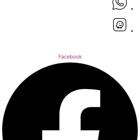
Facebook