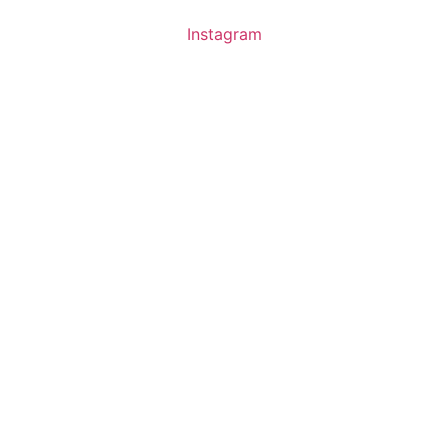
Instagram