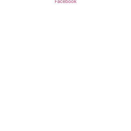
Facebook