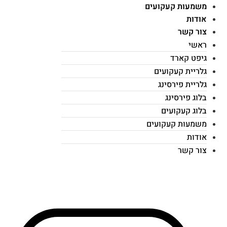
משמעות קעקועים
אודות
צור קשר
ראשי
גיפט קארד
גלריית קעקועים
גלריית פירסינג
בלוג פירסינג
בלוג קעקועים
משמעות קעקועים
אודות
צור קשר