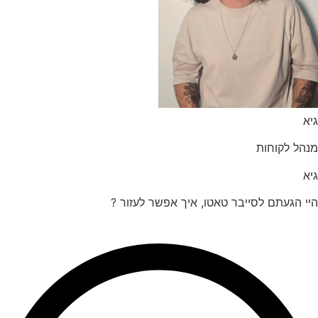
הל לקוחות
 הגעתם לסייבר טאטו, איך אפשר לעזור ?