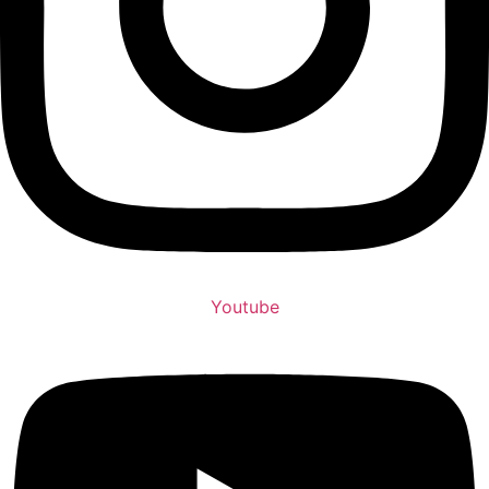
Youtube