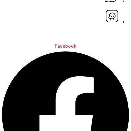
Facebook