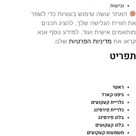
נגישות
האתר עושה שימוש בעוגיות כדי לשפר
 חוויית הגלישה שלך, להציג תכנים
תאמים אישית ועוד. למידע נוסף אנא
או את
מדיניות הפרטיות
שלנו.
פריט
ראשי
גיפט קארד
גלריית קעקועים
גלריית פירסינג
בלוג פירסינג
בלוג קעקועים
משמעות קעקועים