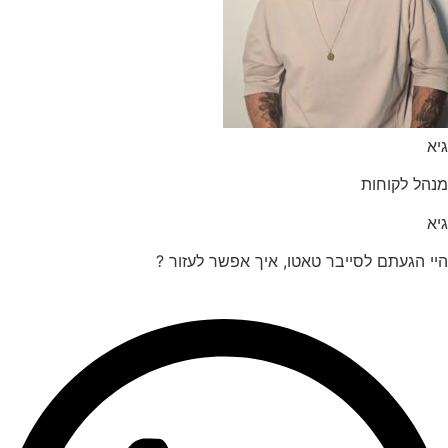
הל לקוחות
 הגעתם לסייבר טאטו, איך אפשר לעזור ?