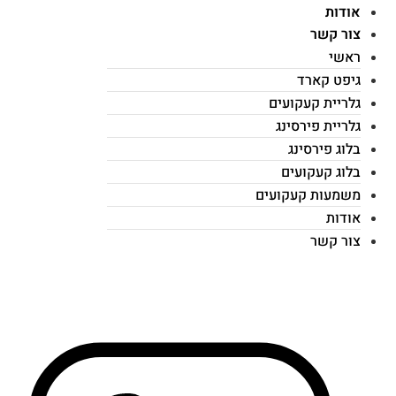
אודות
צור קשר
ראשי
גיפט קארד
גלריית קעקועים
גלריית פירסינג
בלוג פירסינג
בלוג קעקועים
משמעות קעקועים
אודות
צור קשר