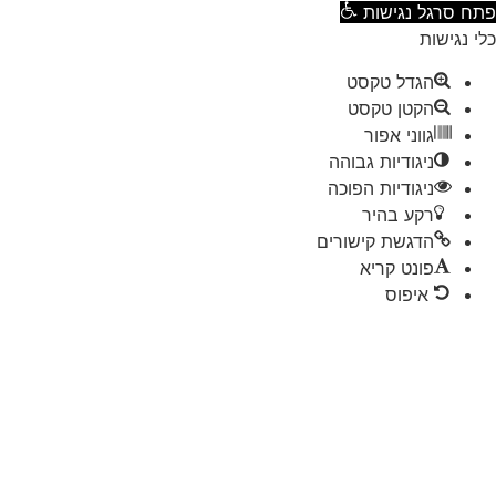
ח סרגל נגישות
 נגישות
הגדל טקסט
הקטן טקסט
גווני אפור
ניגודיות גבוהה
ניגודיות הפוכה
רקע בהיר
הדגשת קישורים
פונט קריא
איפוס