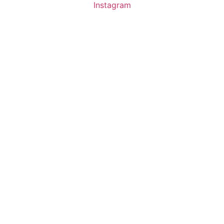
Instagram