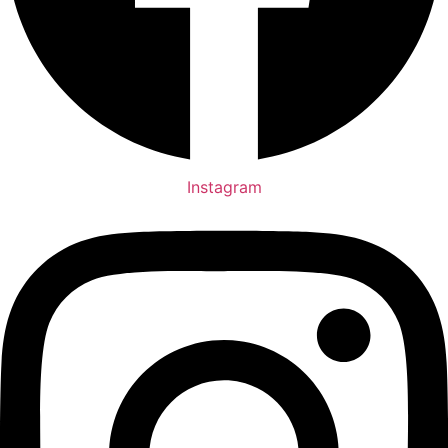
Instagram