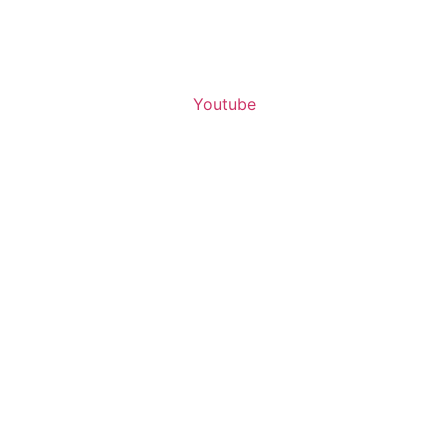
Youtube